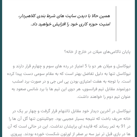
همین حالا با دیدن سایت های شرط بندی کلاهبردار،
امنیت حوزه کاری خود را افزایش خواهید داد.
پایان ناکامی‌های میلان در خارج از خانه؟
نیوکاسل و میلان هر دو با 5 امتیاز در رده های سوم و چهارم قرار دارند و
نیوکاسل تنها به دلیل تفاضل بهتر است که به مقام سومی دست پیدا کرده
است. با توجه به هفت امتیازی بودن پی اس جی و در صورت برد امشب
دورتموند مقابل تیم فرانسوی، هر دوی این تیم ها با برد شانس صعود به
عنوان تیم دوم را خواهند داشت.
نیوکاسل در آخرین دیدار خود مقابل تاتنهام قرار گرفت و چهار بر یک در
خانه حریف باخت که نتیجه بسیار عجیبی بود. جوئلینتون تنها گل آن ها را
در 91 به ثمر رساند که فایده ای برایشان نداشت. این در حالی است که آن
ها در بازی قبل تر نیز سه بر صفر از اورتون شکست خورده بودند. پیروزی