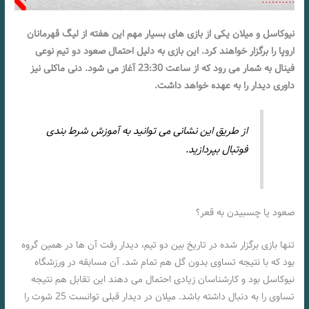
نیوکاسل و میلان یکی از بازی های بسیار مهم این هفته از لیگ قهرمانان
اروپا را برگزار خواهند کرد. این بازی به دلیل احتمال صعود دو تیم نوعی
فینال به شمار می رود که از ساعت 23:30 آغاز می شود. دنی ماکلی نیز
داوری دیدار را به عهده خواهد داشت.
از طریق این نشانی می توانید به آموزش شرط بندی
فوتبال بپردازید.
صعود یا چسبیدن به قعر؟
تنها بازی برگزار شده در تاریخ بین دو تیم، دیدار رفت آن ها در همین گروه
بود که با نتیجه تساوی بدون گل هم تمام شد. آن مسابقه در ورزشگاه
نیوکاسل بود و کارشناسان زیادی احتمال می دهند این تقابل هم نتیجه
تساوی را به دنبال داشته باشد. میلان در دیدار قبلی توانست 25 شوت را