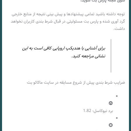
سوی مجله پارس بت شوید!
توجه داشته باشید تمامی پیشنهادها و پیش بینی نتیجه از منابع خارجی
گرد آوری شده و پارس بت مسئولیتی در قبال شرط بندی کاربران نخواهد
داشت.
برای آشنایی با هندیکپ اروپایی کافی است به این
نشانی مراجعه کنید.
ضرایب شرط بندی پیش از شروع مسابقه در سایت ماکائو بت
برد نیوکاسل: 1.82