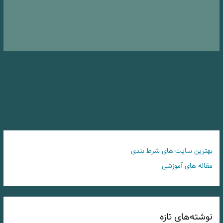
بهترین سایت های شرط بندی
مقاله های آموزشی
نوشته‌های تازه