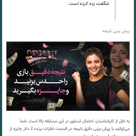
شگفت زده کرده است.
پیش بینی نتیجه
به نقل از کارشناسان، احتمال تساوی در این مسابقه بالا است. شما
می‌توانید با پیش بینی دقیق نتیجه در قسمت نظرات برنده 2 دلار جایزه از