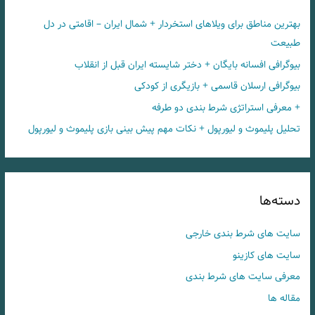
بهترین مناطق برای ویلاهای استخردار + شمال ایران – اقامتی در دل
طبیعت
بیوگرافی افسانه بایگان + دختر شایسته ایران قبل از انقلاب
بیوگرافی ارسلان قاسمی + بازیگری از کودکی
+ معرفی استراتژی شرط بندی دو طرفه
تحلیل پلیموث و لیورپول + نکات مهم پیش بینی بازی پلیموث و لیورپول
دسته‌ها
سایت های شرط بندی خارجی
سایت های کازینو
معرفی سایت های شرط بندی
مقاله ها