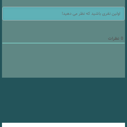
0
نظرات