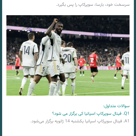
سرسخت خود، بارسا، سوپرکاپ را پس بگیرد.
سوالات متداول:
Q1. فینال سوپرکاپ اسپانیا کی برگزار می شود؟
A1. فینال سوپرکاپ اسپانیا یکشنبه 14 ژانویه برگزار می‌شود.