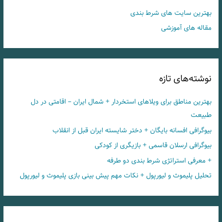
بهترین سایت های شرط بندی
مقاله های آموزشی
نوشته‌های تازه
بهترین مناطق برای ویلاهای استخردار + شمال ایران – اقامتی در دل
طبیعت
بیوگرافی افسانه بایگان + دختر شایسته ایران قبل از انقلاب
بیوگرافی ارسلان قاسمی + بازیگری از کودکی
+ معرفی استراتژی شرط بندی دو طرفه
تحلیل پلیموث و لیورپول + نکات مهم پیش بینی بازی پلیموث و لیورپول