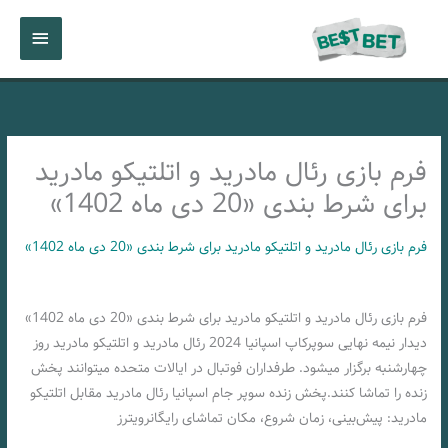
رش
فهرست
ه
حتوا
اصلی
فرم بازی رئال مادرید و اتلتیکو مادرید
برای شرط بندی «20 دی ماه 1402»
فرم بازی رئال مادرید و اتلتیکو مادرید برای شرط بندی «20 دی ماه 1402»
فرم بازی رئال مادرید و اتلتیکو مادرید برای شرط بندی «20 دی ماه 1402»
دیدار نیمه نهایی سوپرکاپ اسپانیا 2024 رئال مادرید و اتلتیکو مادرید روز
چهارشنبه برگزار میشود. طرفداران فوتبال در ایالات متحده میتوانند پخش
زنده را تماشا کنند.پخش زنده سوپر جام اسپانیا رئال مادرید مقابل اتلتیکو
مادرید: پیش‌بینی، زمان شروع، مکان تماشای رایگانرویترز