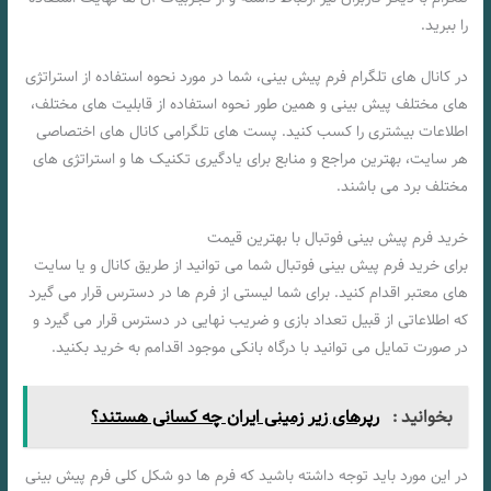
را ببرید.
در کانال های تلگرام فرم پیش بینی، شما در مورد نحوه استفاده از استراتژی
های مختلف پیش بینی و همین طور نحوه استفاده از قابلیت های مختلف،
اطلاعات بیشتری را کسب کنید. پست های تلگرامی کانال های اختصاصی
هر سایت، بهترین مراجع و منابع برای یادگیری تکنیک ها و استراتژی های
مختلف برد می باشند.
خرید فرم پیش بینی فوتبال با بهترین قیمت
برای خرید فرم پیش بینی فوتبال شما می توانید از طریق کانال و یا سایت
های معتبر اقدام کنید. برای شما لیستی از فرم ها در دسترس قرار می گیرد
که اطلاعاتی از قبیل تعداد بازی و ضریب نهایی در دسترس قرار می گیرد و
در صورت تمایل می توانید با درگاه بانکی موجود اقدامم به خرید بکنید.
بخوانید :
رپرهای زیر زمینی ایران چه کسانی هستند؟
در این مورد باید توجه داشته باشید که فرم ها دو شکل کلی فرم پیش بینی