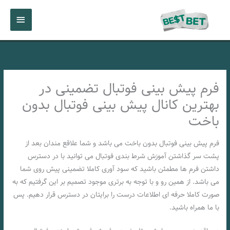
رش
فهرست
ه
حتوا
اصلی
فرم پیش بینی فوتبال تضمینی در
بهترین کانال پیش بینی فوتبال بدون
باخت
فرم پیش بینی فوتبال بدون باخت می باشد و شما علاقع مندان بعد از
پشت سر گذاشتن آموزش شرط بندی فوتبال می توانید با در دسترس
داشتن فرم ها مطمئن باشید که سود آوری کاملا تضمینی پیش روی شما
می باشد. از همین رو و با توجه به برتری موجود تصمیم بر این گرفتیم که به
صورت کاملا حرفه ای اطلاعات درست را برایتان در دسترس قرار دهیم. پس
با ما همراه باشید.