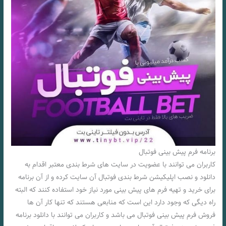
برنامه فرم پیش بینی فوتبال
کاربران می توانند با عضویت در سایت های شرط بندی معتبر اقدام به
دانلود و نصب اپلیکیشن شرط بندی فوتبال آن سایت کرده و از آن برنامه
برای خرید و تهیه فرم های پیش بینی مورد نیاز خود استفاده کنند که البته
راه دیگی که وجود دارد این است که منابعی هستند که تنها کار آن ها
فروش فرم پیش بینی فوتبال می باشد و کاربران می توانند با دانلود برنامه