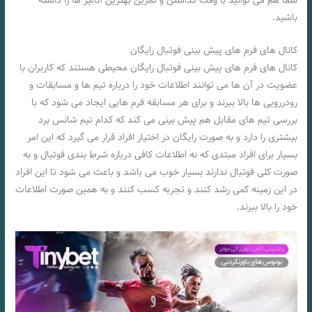
شما هم می توانید با وقت گذاشتن و تمرین بهترین آنالیز ها را داشته
باشید.
کانال های فرم های پیش بینی فوتبال رایگان
کانال های فرم های پیش بینی فوتبال رایگان محیطی هستند که کاربران با
عضویت در آن ها می توانند اطلاعات خود را درباره تیم ها و مسابقات و
رودررویی ها بالا ببرند و برای هر مسابقه فرم هایی ایجاد می شود که با
بررسی تیم های مقابل هم پیش بینی می کند که کدام تیم شانس برد
بیشتری را دارد و به صورت رایگان در اختیار افراد قرار می گیرد که این امر
بسیار برای افراد مبتدی که نه اطلاعات کافی درباره شرط بندی فوتبال و به
صورت کلی فوتبال ندارند بسیار خوب می باشد و باعث می شود تا این افراد
در این زمینه کمی رشد کنند و تجربه کسب کنند و به همین صورت اطلاعات
خود را بالا ببرند.