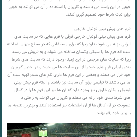
خوبی در این راستا می باشند و کاربران با استفاده از آن می توانند به خوبی
برای ثبت شرط خود تصمیم گیری کنند.
فرم های پیش بینی فوتبال خارجی
فرم های پیش بینی فوتبال خارجی فرقی با فرم هایی که در سایت های
ایرانی تهیه می شود ندارد زیرا که برای مسابقاتی که در سطح جهان شناخته
شده اند فرم ها یا سبکی یکسان ساخته می شوند و به فروش می رسند
زیرا که سایت های مرجعی در این زمینه وجود دارند که سایت های شرط
بندی ایرانی فرم های خود را از این سایت ها می خرند و در اختیار کاربران
خود قرار می دهند و بعضی از این فرم ها دارای نام های منبع تهیه شده آن
ها می باشند تا تبلیغی برای آن سایت نیز باشند و البته فرم پیش بینی
فوتبال رایگان خارجی نیز وجود دارد که آن ها نیز این فرم ها را در کانال
های شرط بندی خود ارائه می دهند و کاربران می توانند به راحتی با
عضویت در آن کانال ها از آن اطلاعات نیز استفاده کنند و بهترین نتیجه ها
را برای خود رقم بزنند.