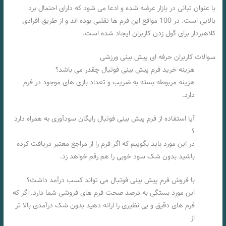
با عنوان تبانی در بازار عرضه شده و ادعا می شود که دارای احتمال برد
بالایی است. در 100 مواقع این فرم ها تقلبی بوده اند و از طریق افرادی
کلاهبردار برای گول زدن کاربران ایجاد شده است.
سوالات کاربران حرفه ای پیش بینی ورزشی
هزینه خرید فرم پیش بینی فوتبال چقدر می باشد؟
هزینه مربوطه بسته به ضریب و تعداد بازی های موجود در فرم
دارد.
آیا استفاده از فرم پیش بینی فوتبال رایگان سودآوری به همراه دارد
؟
در این مورد باید بگوییم که اگر فرم را از مراجع معتبر دریافت کرده
باشید بدون شک سود خوبی را هم رقم خواهد زد.
با فروش فرم پیش بینی فوتبال می تواند کسب درآمد داشت؟
این مورد بستگی به درصد صحت فرم های فروشی شما دارد. اگر که
فرم های دقیق و بی نظیری را ارائه دهید بدون شک درآمدی بالا تر
از