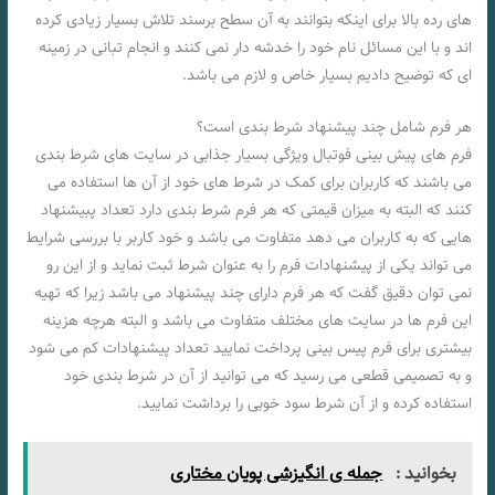
های رده بالا برای اینکه بتوانند به آن سطح برسند تلاش بسیار زیادی کرده
اند و با این مسائل نام خود را خدشه دار نمی کنند و انجام تبانی در زمینه
ای که توضیح دادیم بسیار خاص و لازم می باشد.
هر فرم شامل چند پیشنهاد شرط بندی است؟
فرم های پیش بینی فوتبال ویژگی بسیار جذابی در سایت های شرط بندی
می باشند که کاربران برای کمک در شرط های خود از آن ها استفاده می
کنند که البته به میزان قیمتی که هر فرم شرط بندی دارد تعداد پبیشنهاد
هایی که به کاربران می دهد متفاوت می باشد و خود کاربر با بررسی شرایط
می تواند یکی از پیشنهادات فرم را به عنوان شرط ثبت نماید و از این رو
نمی توان دقیق گفت که هر فرم دارای چند پیشنهاد می باشد زیرا که تهیه
این فرم ها در سایت های مختلف متفاوت می باشد و البته هرچه هزینه
بیشتری برای فرم پیس بینی پرداخت نمایید تعداد پیشنهادات کم می شود
و به تصمیمی قطعی می رسید که می توانید از آن در شرط بندی خود
استفاده کرده و از آن شرط سود خوبی را برداشت نمایید.
بخوانید :
جمله ی انگیزشی پویان مختاری