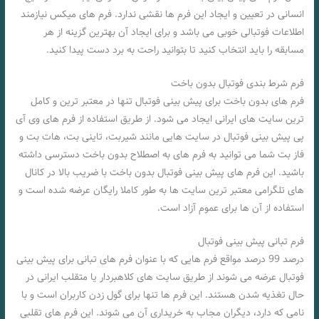
انسانی در تعیین و ایجاد این فرم ها نقشی ندارد. فرم های میکس نیازمند
اطلاعات فوتبالی خوبی می باشد و برای ایجاد آن بهترین گزینه از هر
مسابقه را باید انتخاب کنید تا بتوانید راحت به برد دست پیدا کنید.
فرم شرط بندی فوتبال بدون باخت
فرم های بدون باخت برای پیش بینی فوتبال تنها در معتبر ترین و کامل
ترین سایت های ایرانی ایجاد می شود. از طریق استفاده از فرم های وی آی
پی پیش بینی فوتبال در سایت هایی مانند شیربت، تاینی بت، هات بت و
فاز بت شما می توانید به فرم های به اصطلاح بدون باخت دسترسی داشته
باشید. این فرم های پیش بینی فوتبال بدون باخت با ضریب بالا در کانال
های تلگرامی معتبر ترین سایت ها به طور کاملا رایگان عرضه شده است و
استفاده از آن ها برای عموم آزاد است.
فرم تبانی پیش بینی فوتبال
درصد 99 درصد مواقع فرم هایی که با عنوان فرم های تبانی برای پیش بینی
فوتبال عرضه می شوند از طریق سایت های کلاهبردار یا متقلب ایرانی در
حال تغذیه شدن هستند. این فرم ها تنها برای گول زدن کاربران است و با
نامی که دارد، دیگران مجاب به خریداری آن می شوند. این فرم های تقلبی