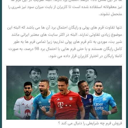
نیز معقولانه استفاده شده است تا کاربران از بابت میزان سود نیز ضرری را
متحمل نشوند.
تنها تفاوت فرم های پولی و رایگان احتمال برد آن ها می باشد که البته این
موضوع زیادی تفاوتی ندارند. البته در اکثر سایت های معتبر ایرانی مانند
شیر بت، موردی به نام فرم های پولی نداریم؛ زیرا تمامی فرم ها به طور
کامل رایگان هستند و با حتی فرم هایی با احتمال برد 98 درصد، به صورت
کاملا رایگان در اختیار کاربران قرار داده می شود.
فروش فرم چه شرایطی را دنبال می کند ؟