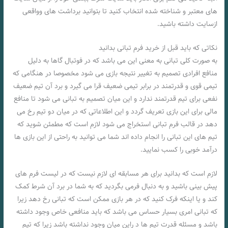
های معتبر و شناخته شده انتخاب کنید تا بتوانید برداشت های وواقعی
ازسایت داشته باشید.
نکاتی که باید قبل از خرید فرم تبانی بدانید
به صورت کلی تبانی به معنی این می باشد که در فوتبال گاها به دلیل
منافع افرادی تصمیم به تغییر نتیجه بازی می شود مخصوصا در هنگامی که
تیمی قوی و قدرتمند در برابر تیمی ضعیف قرا می گیرد و برد آن تیم ضعیف
نفعی برای تیم قدرتمند ندارد و این میان تصمیم به تبانی می شود تا منافع
مالی برای این بازی تعریف گردد و این اطلاعاتی که در میان دو تیم رخ می
دهد در قالب فرم تبانی استخراج می شود لازم است که مطمئن شوید که
تیم های این تبانی را انجام داده اند شما می توانید به راحتی از این بازی ها
درآمد خوبی را کسب نمایید.
لازم است که بدانید برای هر مسابقه ای لازم نیست که در لیست فرم های
پیش بینی باشید و به دنبال فرمی بگردید که به شما در برد آن شرط کمک
کند و یا اینکه فرک کنید که در هر بازی ممکن است که تبانی رخ دهد زیرا
که تبانی امری بسیار حساس می باشد که باید منافعی خاص وجود داشته
باشد و مسئله قدرت تیم ها د راین میان وجود نداشته باشد زیرا که تیم