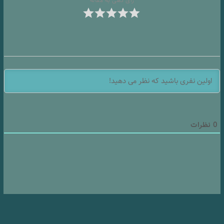
رأی دهی به مقاله
0
نظرات