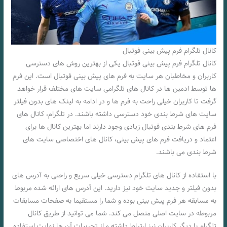
کانال تلگرام فرم پیش بینی فوتبال
کانال تلگرام فرم پیش بینی فوتبال یکی از بهترین روش های دسترسی
کاربران و مخاطبان هر سایت به فرم های پیش بینی فوتبال است. این فرم
ها توسط ادمین ها در کانال های تلگرامی سایت های مختلف قرار خواهد
گرفت تا کاربران خیلی راحت به فرم ها و در ادامه به لینک های بدون فیلتر
سایت های شرط بندی خود دسترسی داشته باشند. در تلگرام، کانال های
فرم های شرط بندی فوتبال زیادی وجود دارند اما بهترین کانال ها برای
اعتماد و دریافت فرم های پیش بینی، کانال های اختصاصی سایت های
شرط بندی می باشند.
با استفاده از کانال های تلگرام دسترسی خیلی سریع و راحتی به آدرس های
بدون فیلتر و جدید سایت خود نیز دارید. این آدرس های ارائه شده مربوط
به مسابقه هر فرم پیش بینی بوده و شما را مستقیما به صفحات مسابقات
مربوطه در سایت اصلی متصل می کند. شما می توانید از طریق کانال
تلگرام با دیگر کاربران نیز ارتباط داشته و از تجربیات آن ها نهایت استفاده