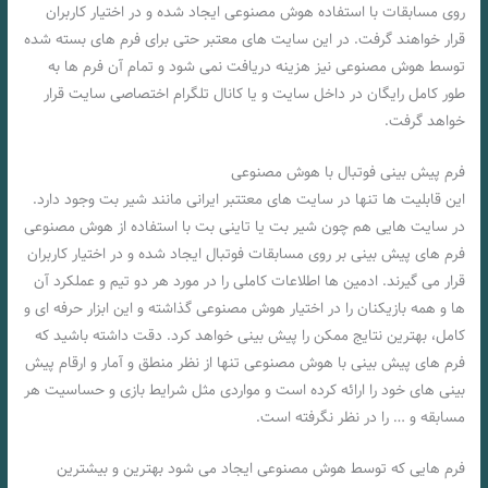
روی مسابقات با استفاده هوش مصنوعی ایجاد شده و در اختیار کاربران
قرار خواهند گرفت. در این سایت های معتبر حتی برای فرم های بسته شده
توسط هوش مصنوعی نیز هزینه دریافت نمی شود و تمام آن فرم ها به
طور کامل رایگان در داخل سایت و یا کانال تلگرام اختصاصی سایت قرار
خواهد گرفت.
فرم پیش بینی فوتبال با هوش مصنوعی
این قابلیت ها تنها در سایت های معتتبر ایرانی مانند شیر بت وجود دارد.
در سایت هایی هم چون شیر بت یا تاینی بت با استفاده از هوش مصنوعی
فرم های پیش بینی بر روی مسابقات فوتبال ایجاد شده و در اختیار کاربران
قرار می گیرند. ادمین ها اطلاعات کاملی را در مورد هر دو تیم و عملکرد آن
ها و همه بازیکنان را در اختیار هوش مصنوعی گذاشته و این ابزار حرفه ای و
کامل، بهترین نتایج ممکن را پیش بینی خواهد کرد. دقت داشته باشید که
فرم های پیش بینی با هوش مصنوعی تنها از نظر منطق و آمار و ارقام پیش
بینی های خود را ارائه کرده است و مواردی مثل شرایط بازی و حساسیت هر
مسابقه و … را در نظر نگرفته است.
فرم هایی که توسط هوش مصنوعی ایجاد می شود بهترین و بیشترین