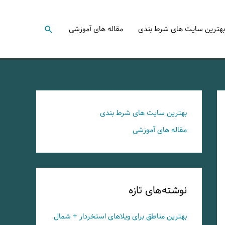
جستجو
بهترین سایت های شرط بندی
مقاله های آموزشی
بهترین سایت های شرط بندی
مقاله های آموزشی
نوشته‌های تازه
بهترین مناطق برای ویلاهای استخردار + شمال