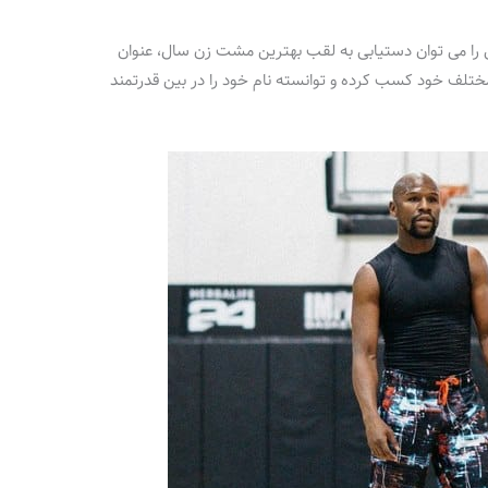
 را می توان دستیابی به لقب بهترین مشت زن سال، عنوان
ی مختلف خود کسب کرده و توانسته نام خود را در بین قدرتمند