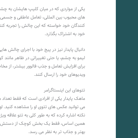
یکی از مواردی که در میان کلیپ‌ هایشان به چشم
های محبوب بین‌ المللی، تعامل عاطفی و جسمی با 
کنندگان خود خواسته که این چالش را تجربه کنند و 
خود به اشتراک بگذارد.
دانیال پایدار نیز در پیج خود با اجرای چالش‌ ه
لیمو به چشم، یا حتی تغییراتی در ظاهر مانند کوت
برای افزایش تعامل و جذب فالوور بیشتر، از مخا
ویدیوهای خود را ارسال کنند.
تتوهای این اینستاگرامر
ماهک پایدار یکی از افرادی است که فقط تعداد
می‌ توانید عکس‌ های تتوی او را مشاهده کنید. او
نکته اشاره کرده که به طور کلی به تتو علاقه‌ ویژه
همین اساس، فقط یک بخش کوچک از دستش را با
بهتر و جذاب‌ تر به نظر می‌ رسد.