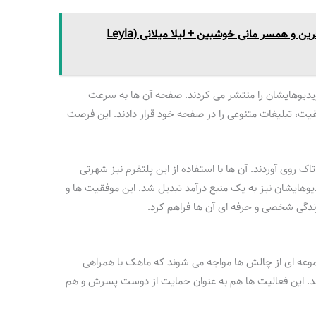
بیوگرافی لیلا میلانی مدل و کارآفرین و همسر مانی خوشبین + لیلا میلانی (Leyla
ویدیوهایشان را منتشر می‌ کردند. صفحه آن‌ ها به سرعت
قیت، تبلیغات متنوعی را در صفحه‌ خود قرار دادند. این فرصت‌
تاک روی آوردند. آن‌ ها با استفاده از این پلتفرم نیز شهرتی
وهایشان نیز به یک منبع درآمد تبدیل شد. این موفقیت‌ ها و
ندگی شخصی و حرفه‌ ای آن‌ ها فراهم کرد.
موعه‌ ای از چالش‌ ها مواجه می‌ شوند که ماهک با همراهی
 کند. این فعالیت‌ ها هم به عنوان حمایت از دوست پسرش و هم