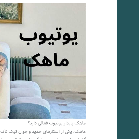
ماهک پایدار یوتیوب فعالی دارد؟
ماهک، یکی از استارهای جدید و جوان تیک‌ تاک اس