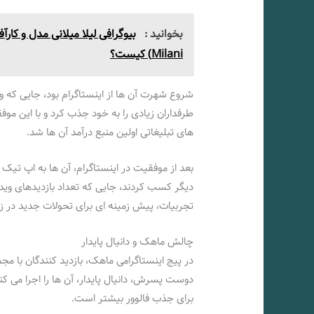
بخوانید :
Milani) کیست؟
شروع شهرت آن‌ ها از اینستاگرام بود، جایی که 
طرفداران زیادی را به خود جذب کرد و با این موف
های تبلیغاتی اولین منبع درآمد آن‌ ها شد.
بعد از موفقیت در اینستاگرام، آن‌ ها به اپ تیک‌ 
دیگر کسب کردند، جایی که تعداد بازدیدهای ویدی
تجربیات، پیش‌ زمینه‌ ای برای تحولات جدید در ز
چالش ماهک و دانیال پایدار
در پیج اینستاگرامی ماهک، بازدید کنندگان با مج
دوست پسرش، دانیال پایدار، آن‌ ها را اجرا می‌
برای جذب فالوور بیشتر است.