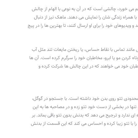
 می‌ خورد، چالشی است که در آن به نوعی با الهام از چالش‌
همراه زندگی‌ شان را نمایش می‌ دهند. ماهک نیز از دنبال‌
ویدیوهای خود را برای او ارسال کنند، تا بهترین‌ ها را در پیج
ایی مانند تماس با نقاط حساس، یا ریختن مایعات تند مثل آب
اه کردن مو یا ابرو، مخاطبان خود را سرگرم کرده است. آن‌ ها
طبان خود می‌ خواهند که در این چالش‌ ها شرکت کرده و
 محدودی تتو روی بدن خود داشته است. با جستجو در گوگل،
 تنها در بخشی از دست خود تتو زده و در مصاحبه‌ ها به این
‌ ای ندارد و ترجیح می‌ دهد که بدنش بدون تتو باقی بماند. بر
 تتو زیبا کرده و احساس می‌ کند که این قسمت از بدنش