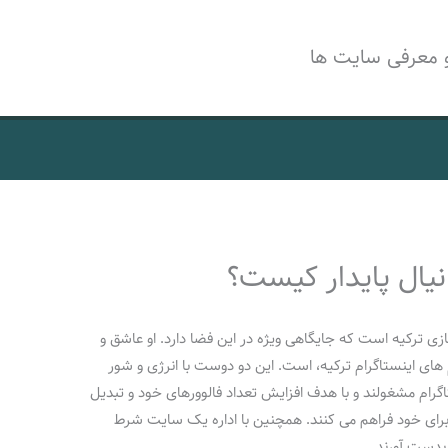
 معرفی سایت ها
یال پایدار کیست؟
ترکیه است که جایگاهی ویژه در این فضا دارد. او عاشق و
‌ های اینستاگرام ترکیه، است. این دو دوست با انرژی و شور
گرام مشغولند و با هدف افزایش تعداد فالوورهای خود و تبدیل
 برای خود فراهم می‌ کنند. همچنین با اداره یک سایت شرط
 بدست آورند.