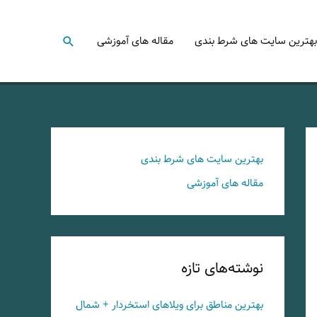
جستجو
بهترین سایت های شرط بندی
مقاله های آموزشی
بهترین سایت های شرط بندی
مقاله های آموزشی
نوشته‌های تازه
بهترین مناطق برای ویلاهای استخردار + شمال