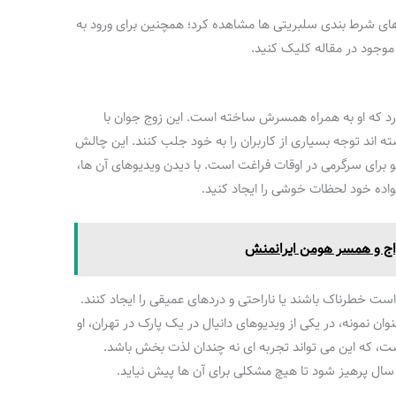
 های شرط بندی سلبریتی ها مشاهده کرد؛ همچنین برای ورود به
وجود در مقاله کلیک کنید.
دارد که او به همراه همسرش ساخته است. این زوج جوان با
ته‌ اند توجه بسیاری از کاربران را به خود جلب کنند. این چالش‌
نو برای سرگرمی در اوقات فراغت است. با دیدن ویدیوهای آن ها،
انواده خود لحظات خوشی را ایجاد کنید.
ج و همسر هومن ایرانمنش
ست خطرناک باشند یا ناراحتی و دردهای عمیقی را ایجاد کنند.
ان نمونه، در یکی از ویدیوهای دانیال در یک پارک در تهران، او
که این می‌ تواند تجربه‌ ای نه چندان لذت‌ بخش باشد.