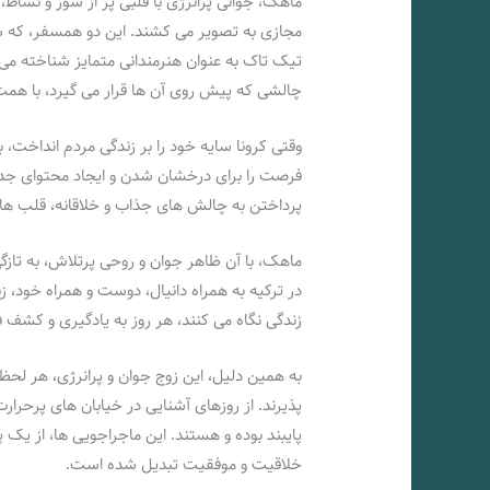
ماهک، جوانی پرانرژی با قلبی پر از شور و نشاط، 
مجازی به تصویر می‌ کشند. این دو همسفر، که سفر
تیک تاک به عنوان هنرمندانی متمایز شناخته می‌ 
چالشی که پیش روی آن ها قرار می‌ گیرد، با همت
وقتی کرونا سایه‌ خود را بر زندگی مردم انداخت، ب
فرصت را برای درخشان شدن و ایجاد محتوای جدید 
پرداختن به چالش‌ های جذاب و خلاقانه، قلب‌ ها
ماهک، با آن ظاهر جوان و روحی پرتلاش، به تازگ
در ترکیه به همراه دانیال، دوست و همراه خود، زن
زندگی نگاه می کنند، هر روز به یادگیری و کشف 
به همین دلیل، این زوج جوان و پرانرژی، هر لحظه
پذیرند. از روزهای آشنایی در خیابان‌ های پرحرا
پایبند بوده و هستند. این ماجراجویی‌ ها، از یک
خلاقیت و موفقیت تبدیل شده است.