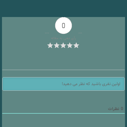
0
رأی دهی به مقاله
0
نظرات