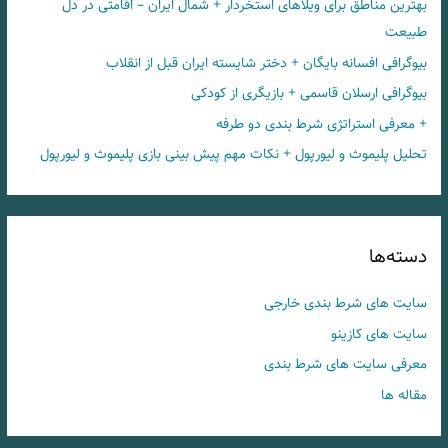
بهترین مناطق برای ویلاهای استخردار + شمال ایران – اقامتی در دل
طبیعت
بیوگرافی افسانه بایگان + دختر شایسته ایران قبل از انقلاب
بیوگرافی ارسلان قاسمی + بازیگری از کودکی
+ معرفی استراتژی شرط بندی دو طرفه
تحلیل پلیموث و لیورپول + نکات مهم پیش بینی بازی پلیموث و لیورپول
دسته‌ها
سایت های شرط بندی خارجی
سایت های کازینو
معرفی سایت های شرط بندی
مقاله ها