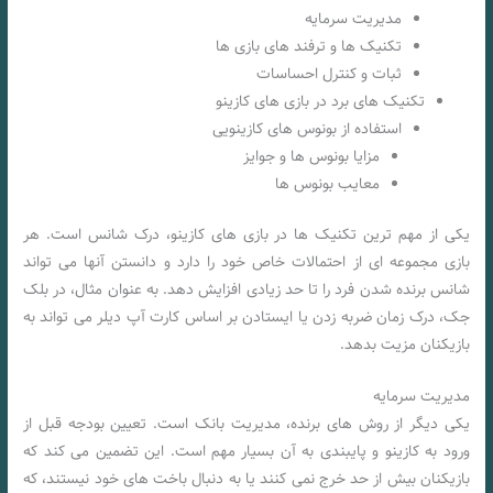
مدیریت سرمایه
تکنیک ها و ترفند های بازی ها
ثبات و کنترل احساسات
تکنیک های برد در بازی های کازینو
استفاده از بونوس های کازینویی
مزایا بونوس ها و جوایز
معایب بونوس ها
یکی از مهم ترین تکنیک ها در بازی های کازینو، درک شانس است. هر
بازی مجموعه ای از احتمالات خاص خود را دارد و دانستن آنها می تواند
شانس برنده شدن فرد را تا حد زیادی افزایش دهد. به عنوان مثال، در بلک
جک، درک زمان ضربه زدن یا ایستادن بر اساس کارت آپ دیلر می تواند به
بازیکنان مزیت بدهد.
مدیریت سرمایه
یکی دیگر از روش های برنده، مدیریت بانک است. تعیین بودجه قبل از
ورود به کازینو و پایبندی به آن بسیار مهم است. این تضمین می کند که
بازیکنان بیش از حد خرج نمی کنند یا به دنبال باخت های خود نیستند، که