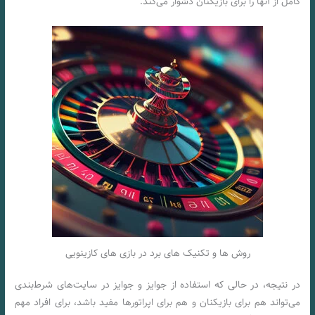
کامل از آنها را برای بازیکنان دشوار می‌کند.
روش ها و تکنیک های برد در بازی های کازینویی
در نتیجه، در حالی که استفاده از جوایز و جوایز در سایت‌های شرط‌بندی
می‌تواند هم برای بازیکنان و هم برای اپراتورها مفید باشد، برای افراد مهم