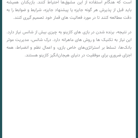
است که هنگام استفاده از این مشوق‌ها احتیاط کنند. بازیکنان همیشه
باید قبل از پذیرش هر گونه جایزه یا پیشنهاد جایزه، شرایط و ضوابط را به
دقت مطالعه کنند تا در مورد فعالیت های قمار خود تصمیم گیری کنند.
در نتیجه، برنده شدن در بازی های کازینو به چیزی بیش از شانس نیاز دارد.
این نیاز به تکنیک ها و روش های ماهرانه دارد. درک شانس، مدیریت موثر
بانک‌ها، تسلط بر استراتژی‌های خاص بازی، و اعمال نظم و انضباط، همه
اجزای ضروری برای موفقیت در دنیای هیجان‌انگیز کازینو هستند.