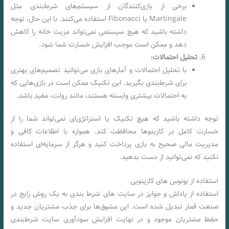
برخی از بازی‌کنندگان از سیستم‌های شرط‌بندی مثل
Martingale یا Fibonacci استفاده می‌کنند. با این حال، توجه
داشته باشید که هیچ سیستمی نمی‌تواند مزیت خانه را کاهش
دهد و ممکن است موجب افزایش خسارت شما شود.
تحلیل احتمالات:
با تحلیل احتمالات و آمارهای بازی می‌توانید تصمیم‌های بهتری
برای شرط‌بندی بگیرید. این تکنیک ممکن است در بازی‌هایی که
به احتمالات بیشتری وابسته هستند، مانند رولت، مفید باشد.
توجه داشته باشید که هیچ تکنیک یا استراتژی‌ای نمی‌تواند شما را از
خسارت کامل در کازینوها محافظت کند. همواره با اطلاعات کافی و
مدیریت مالی صحیح به بازی پرداخت کنید و هرگز از سرمایه‌ای استفاده
نکنید که نمی‌توانید از دست بدهید.
استفاده از بونوس های کازینویی
استفاده از پاداش و جوایز در سایت های شرط بندی به یک روش رایج در
صنعت قمار تبدیل شده است. این مشوق‌ها برای جذب مشتریان جدید و
حفظ مشتریان موجود و در نهایت افزایش سودآوری سایت شرط‌بندی