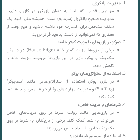
مدیریت بانکرول:
مهمترین قدرتی که شما به عنوان بازیکن در کازینو دارید،
مدیریت صحیح بانکرول (سرمایه) است. همیشه مقرر کنید یک
سقف مشخص برای خسارت خود داشته باشید و هیچ وقت از
مقداری که نمی‌توانید از دست بدهید فراتر نروید.
تمرکز بر بازی‌های با مزیت کمتر خانه:
برخی از بازی‌ها مزیت کمتر خانه (House Edge) دارند، مثل
بلک‌جک و پوکر. بازی در این بازی‌ها می‌تواند مزیت خانه را
کاهش دهد.
استفاده از استراتژی‌های پوکر:
در بازی پوکر، استفاده از استراتژی‌هایی مانند “بلف‌پوکر”
(Bluffing) و مدیریت مهارت‌های رفتار حریفان می‌تواند به شما
کمک کند.
شرط‌های با مزیت خاص:
در بازی‌هایی مانند رولت، شرط بر روی مزیت‌های خاص
می‌تواند به شما کمک کند. برخی از بازیکنان به شرط بر روی
یک رنگ خاص یا اعداد خاص می‌پردازند.
استفاده از سیستم شرط‌بندی: