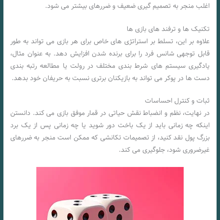
اغلب منجر به تصمیم گیری ضعیف و ضررهای بیشتر می شود.
تکنیک ها و ترفند های بازی ها
علاوه بر این، تسلط بر استراتژی های خاص برای هر بازی می تواند به طور
قابل توجهی شانس فرد را برای برنده شدن افزایش دهد. به عنوان مثال،
یادگیری سیستم های شرط بندی مختلف در رولت یا مطالعه رتبه بندی
دست ها در پوکر می تواند به بازیکنان برتری نسبت به حریفان خود بدهد.
ثبات و کنترل احساسات
در نهایت، نظم و انضباط نقش حیاتی در قمار موفق بازی می کند. دانستن
اینکه چه زمانی باید از یک باخت دور شوید یا چه زمانی پس از یک برد
بزرگ پول نقد کنید، از تصمیمات تکانشی که ممکن است منجر به ضررهای
غیرضروری شود، جلوگیری می کند.