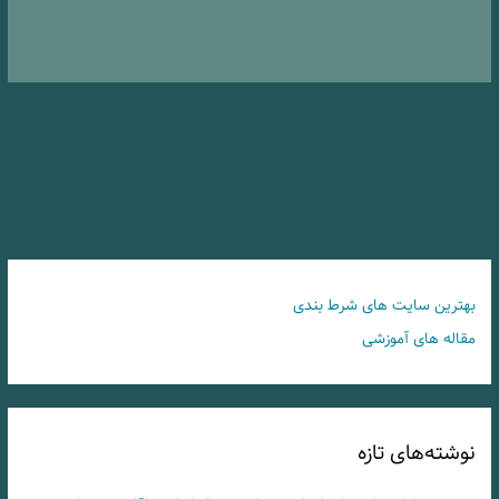
بهترین سایت های شرط بندی
مقاله های آموزشی
نوشته‌های تازه