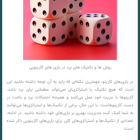
روش ها و تکنیک های برد در بازی های کازینویی
در بازی‌های کازینو، مهمترین نکته‌ای که باید به آن توجه داشته باشید این
است که هیچ تکنیک یا استراتژی‌ای نمی‌تواند مطمئنی برای برد باشد.
کازینوها با مزیت خود عمل می‌کنند و همیشه احتمالات برد و باخت در
دست کازینوهاست. با این حال، برخی از تکنیک‌ها و استراتژی‌ها می‌توانند
به شما کمک کنند مدیریت بهتری بر بازی‌های خود داشته باشید. در ادامه،
تعدادی از تکنیک‌ها و استراتژی‌های کلی برای بازی‌های کازینویی ذکر شده
است: