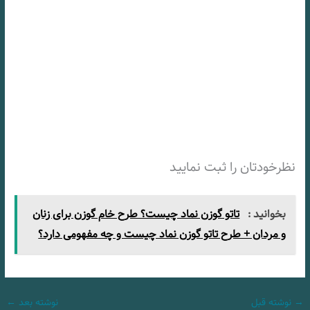
نظرخودتان را ثبت نمایید
بخوانید :
تاتو گوزن نماد چیست؟ طرح خام گوزن برای زنان
و مردان + طرح تاتو گوزن نماد چیست و چه مفهومی دارد؟
→
نوشته قبل
نوشته بعد
←