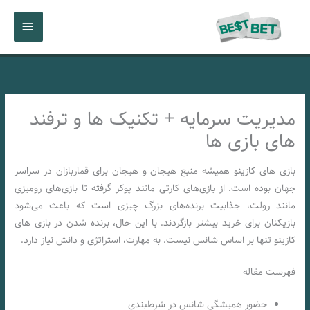
رش
فهرست
ه
حتوا
اصلی
مدیریت سرمایه + تکنیک ها و ترفند
های بازی ها
بازی های کازینو همیشه منبع هیجان و هیجان برای قماربازان در سراسر
جهان بوده است. از بازی‌های کارتی مانند پوکر گرفته تا بازی‌های رومیزی
مانند رولت، جذابیت برنده‌های بزرگ چیزی است که باعث می‌شود
بازیکنان برای خرید بیشتر بازگردند. با این حال، برنده شدن در بازی های
کازینو تنها بر اساس شانس نیست. به مهارت، استراتژی و دانش نیاز دارد.
فهرست مقاله
حضور همیشگی شانس در شرطبندی