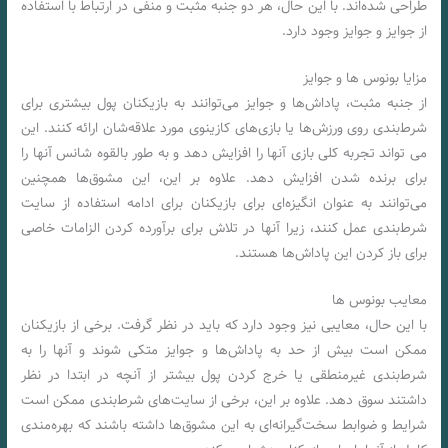
طراحی شده‌اند. با این حال، هر دو جنبه مثبت و منفی در ارتباط با استفاده
از جوایز و جوایز وجود دارد.
مزایا بونوس ها و جوایز
از جنبه مثبت، پاداش‌ها و جوایز می‌توانند به بازیکنان پول بیشتری برای
شرط‌بندی روی ورزش‌ها یا بازی‌های کازینوی مورد علاقه‌شان ارائه کنند. این
می تواند تجربه کلی بازی آنها را افزایش دهد و به طور بالقوه شانس آنها را
برای برنده شدن افزایش دهد. علاوه بر این، این مشوق‌ها همچنین
می‌توانند به عنوان انگیزه‌ای برای بازیکنان برای ادامه استفاده از سایت
شرط‌بندی عمل کنند، زیرا آنها در تلاش برای برآورده کردن الزامات خاصی
برای باز کردن این پاداش‌ها هستند.
معایب بونوس ها
با این حال، معایبی نیز وجود دارد که باید در نظر گرفت. برخی از بازیکنان
ممکن است بیش از حد به پاداش‌ها و جوایز متکی شوند و آنها را به
شرط‌بندی غیرمنطقی یا خرج کردن پول بیشتر از آنچه در ابتدا در نظر
داشتند سوق دهد. علاوه بر این، برخی از سایت‌های شرط‌بندی ممکن است
شرایط و ضوابط سخت‌گیرانه‌ای به این مشوق‌ها داشته باشند که بهره‌مندی