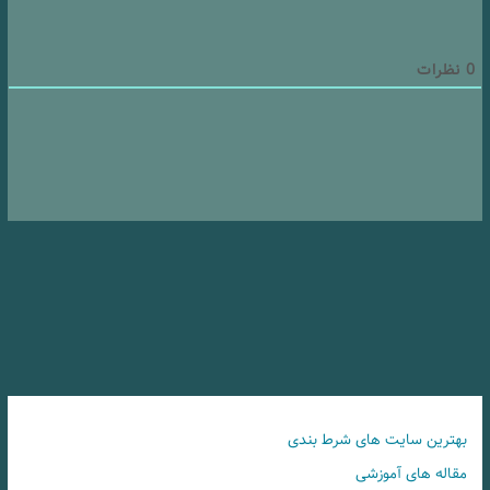
0
نظرات
بهترین سایت های شرط بندی
مقاله های آموزشی