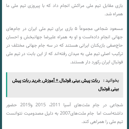
بازی مقابل تیم ملی مراکش انجام داد که با پیروزی تیم ملی ما
همراه شد.
مسعود شجاعی مجموعاً ۵ بازی برای تیم ملی ایران در جام‌های
جهانی انجام داده‌است و او به همراه علیرضا جهانبخش و احسان
حاج‌صفی بازیکنان ایرانی هستند که در سه جام جهانی مختلف در
ترکیب اصلی تیم ملی به میدان رفته‌‌اند که از این بابت در تیم ملی
فوتبال ایران رکورد دار هستند.
بخوانید :
ربات پیش بینی فوتبال + آموزش خرید ربات پیش
بینی فوتبال
شجاعی در جام ملت‌های آسیا 2011، 2015 و2019 حضور
داشته‌است اما جام ملت‌های2007 به دلیل مصدومیت نتوانست
تیم ملی را همراهی کند.