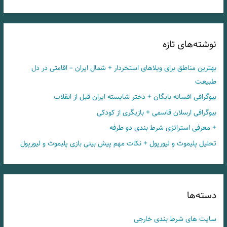
نوشته‌های تازه
بهترین مناطق برای ویلاهای استخردار + شمال ایران – اقامتی در دل
طبیعت
بیوگرافی افسانه بایگان + دختر شایسته ایران قبل از انقلاب
بیوگرافی ارسلان قاسمی + بازیگری از کودکی
+ معرفی استراتژی شرط بندی دو طرفه
تحلیل پلیموث و لیورپول + نکات مهم پیش بینی بازی پلیموث و لیورپول
دسته‌ها
سایت های شرط بندی خارجی