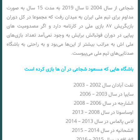
شجاعی از سال 2004 تا سال 2019 به مدت 15 سال به صورت
مداوم برای تیم ملی ایران به میدان رفت که مجموعا در کل دوران
بازیگریش ۸۷ بازی ملی در کارنامه دارد و اگر مصدومیت های
پیاپی در دوران فوتبالش برایش به وجود نمی‌آمد تعداد بازی‌های
ملی اش به مراتب بیشتر از این‌ها می‌بود و به راحتی به باشگاه
صدتایی‌های تیم ملی می‌پیوست
.
باشگاه هایی که مسعود شجاعی در آن ها بازی کرده است
نفت آبادان سال 2002 – 2003
سایپا در سال 2003 – 2006
الشارجه در سال 2006 – 2008
اوساسونا در سال 2008 – 2013
لاس پالماس در سال 2013 – 2014
الشحانیه در سال 2014 – 2015
الغرافه در سال 2015 – 2016