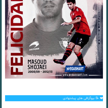
❤️ 📝 بیوگرافی های پیشنهادی