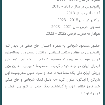
پانیونیوس در سال 2016 – 2018
آ.ا. ک آتن درسال 2018
تراکتور در سال 2018 – 2023
نساجی درس سال 2021 – 2023
هوادار به صورت قرضی 2022 – 2023
حضور مسعود شجاعی به همراه احسان حاج صفی در دیدار تیم
پانیونیوس در مقابل مکابی اسرائیلی و انتقاد بسیاری از رسانه‌های
ایرانی موجب محرومیت مسعود شجاعی از همراهی تیم ملی
فوتبال ایران در چند دیدار گردید. محمدرضا داورزنی، معاون وزیر
ورزش ایران طی یک مصاحبه با صدا و سیما دلیل محرومیت این
بازیکن را اینگونه عنوان کرد: «به دلیل اینکه شجاعی و حاج صفی
خط قرمز نظام را زیر پا گذاشتند دیگر جایی در تیم ملی فوتبال
ایران ندارند.»