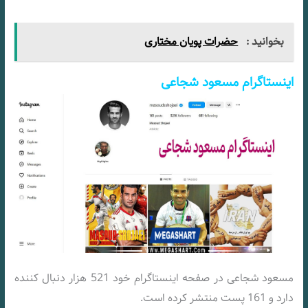
بخوانید :
حضرات پویان مختاری
اینستاگرام مسعود شجاعی
مسعود شجاعی در صفحه اینستاگرام خود 521 هزار دنبال کننده
دارد و 161 پست منتشر کرده است.