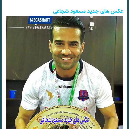
عکس های جدید مسعود شجاعی