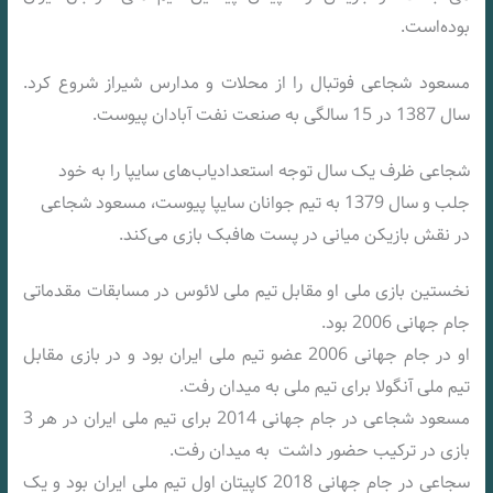
بوده‌است.
مسعود شجاعی فوتبال را از محلات و مدارس شیراز شروع کرد.
سال 1387 در 15 سالگی به صنعت نفت آبادان پیوست.
شجاعی ظرف یک سال توجه استعدادیاب‌های سایپا را به خود
جلب و سال 1379 به تیم جوانان سایپا پیوست، مسعود شجاعی
در نقش بازیکن میانی در پست هافبک بازی می‌کند.
نخستین بازی ملی او مقابل تیم ملی لائوس در مسابقات مقدماتی
جام جهانی 2006 بود.
او در جام جهانی 2006 عضو تیم ملی ایران بود و در بازی مقابل
تیم ملی آنگولا برای تیم ملی به میدان رفت.
مسعود شجاعی در جام جهانی 2014 برای تیم ملی ایران در هر 3
بازی در ترکیب حضور داشت به میدان رفت.
سجاعی در جام جهانی 2018 کاپیتان اول تیم ملی ایران بود و یک