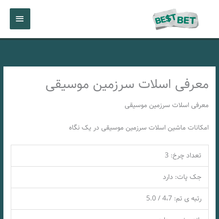
رش
فهرست
ه
حتوا
اصلی
معرفی اسلات سرزمین موسیقی
معرفی اسلات سرزمین موسیقی
امکانات ماشین اسلات سرزمین موسیقی در یک نگاه
تعداد چرخ: 3
جک پات: دارد
رتبه ی تم: 4،7 / 5.0