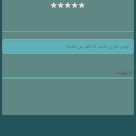
0
نظرات