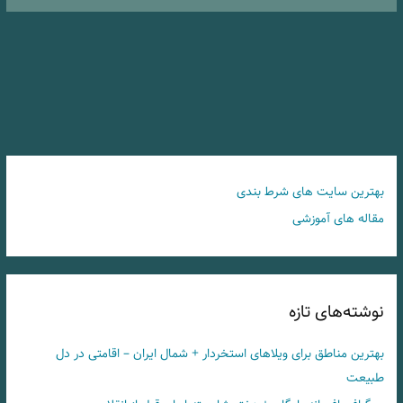
بهترین سایت های شرط بندی
مقاله های آموزشی
نوشته‌های تازه
بهترین مناطق برای ویلاهای استخردار + شمال ایران – اقامتی در دل
طبیعت