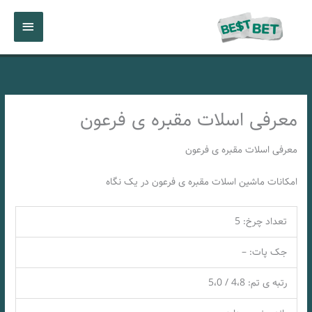
رش
فهرست
ه
حتوا
اصلی
معرفی اسلات مقبره ی فرعون
معرفی اسلات مقبره ی فرعون
امکانات ماشین اسلات مقبره ی فرعون در یک نگاه
تعداد چرخ: 5
جک پات: –
رتبه ی تم: 4،8 / 5،0