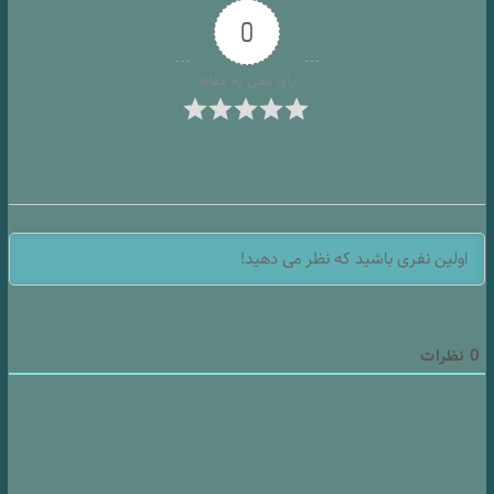
0
رأی دهی به مقاله
0
نظرات