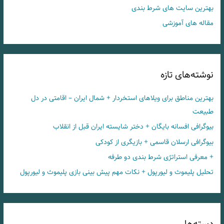
بهترین سایت های شرط بندی
مقاله های آموزشی
نوشته‌های تازه
بهترین مناطق برای ویلاهای استخردار + شمال ایران – اقامتی در دل
طبیعت
بیوگرافی افسانه بایگان + دختر شایسته ایران قبل از انقلاب
بیوگرافی ارسلان قاسمی + بازیگری از کودکی
+ معرفی استراتژی شرط بندی دو طرفه
تحلیل پلیموث و لیورپول + نکات مهم پیش بینی بازی پلیموث و لیورپول
دسته‌ها