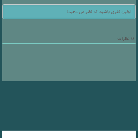
0
نظرات