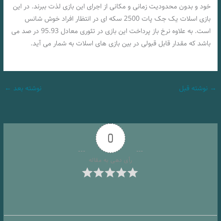
خود و بدون محدودیت زمانی و مکانی از اجرای این بازی لذت ببرند. در این
بازی اسلات یک جک پات 2500 سکه ای در انتظار افراد خوش شانس
است. به علاوه نرخ باز پرداخت این بازی در تئوری معادل 95.93 در صد می
باشد که مقدار قابل قبولی در بین بازی های اسلات به شمار می آید.
→
نوشته قبل
نوشته بعد
←
0
رأی دهی به مقاله