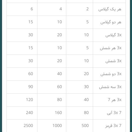
هر یک گیلاس
2
4
6
هر دو گیلاس
5
10
15
3x گیلاس
10
20
30
3x هر شمش
5
10
15
3x شمش
10
20
30
3x دو شمش
20
40
60
3x سه شمش
30
60
90
3x هر 7
40
80
120
3x 7 آبی
80
160
240
3x 7 قرمز
500
1000
2500