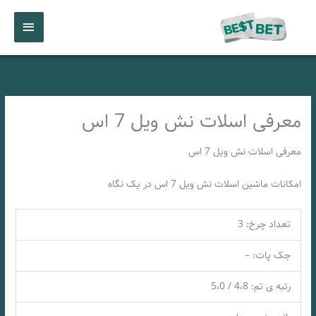
رش
فهرست
ه
حتوا
اصلی
معرفی اسلات نش ویل 7 اس
معرفی اسلات نش ویل 7 اس
امکانات ماشین اسلات نش ویل 7 اس در یک نگاه
تعداد چرخ: 3
جک پات: –
رتبه ی تم: 4،8 / 5،0