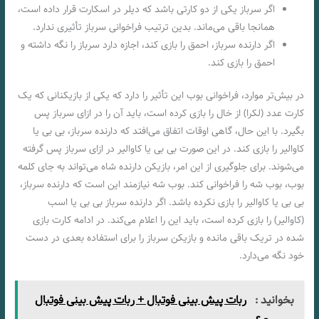
اگر سرباز یکی از دو کارتی باشد که دیلر در اسکارت قرار داده‌ است،
همانجا باقی می‌ماند. بدین ترتیب فراخوانی سرباز تأثیری ندارد.
اگر دارنده سرباز، احمق را بازی کند، اجازه دارد سرباز را نگه داشته و
احمق را بازی کند.
در بیش‌تر موارد، فراخوانی بوب این تأثیر را دارد که یکی از بازیکنانی که یک
کارت عدد (لکرا) از خال را بازی کرده است، باید آن را در ازای سرباز پس
بگیرد. با این حال، گاهی اوقات اتفاق می‌افتد که دارنده سرباز، بی بی یا
کاوالیر را بازی کند. در این صورت بی بی یا کاوالیر در ازای سرباز پس گرفته‌
می‌شوند. برای جلوگیری از این امر، بازیکن دارنده شاه می‌تواند به جای کلمه
بوب، بوب شه را فراخوانی کند. بوب شه نیازمند این است که دارنده سرباز،
بی بی یا کاوالیر را بازی نکرده باشد. اگر دارنده سرباز بی بی یا اسب
(کاوالیر) را بازی کرده است، باید این را اعلام می‌کند. در ادامه کارت بازی
شده‌ در تریک باقی مانده‌ و بازیکن سرباز را برای استفاده‌ بعدی در دست
خود نگه می‌دارد.
بخوانید :
ربات پیش بینی فوتبال + ربات پیش بینی فوتبال