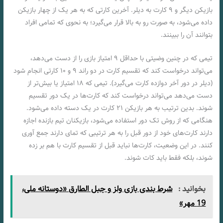
بازیکن دیگر و ۹ کارت به دیلر. آخرین کارتی که به هر یک از چهار بازیکن
داده‌ می‌شود، به صورت رو به بالا قرار می‌گیرد؛ به نحوی که تمامی افراد
بتوانند آن را ببینند.
تیمی که در چنین وضیتی با حداقل ۹ امتیاز بازی را از دست می‌دهد،
می‌تواند درخواست کند که تقسيم کارت در دو راند ۹ و ۱۰ کارتی انجام شود
(دیلر در دور آخر دوازده کارت می‌گیرد). تیمی‌ که ۱۸ امتیاز یا بیش‌تر از
دست می‌دهد می‌تواند درخواست کند که کارت‌ها در یک دور تقسیم
شوند. بدین ترتیب به هر بازیکن ۲۱ کارت در یک دسته‌ داده‌ می‌شود.
هنگامی که از روش تک دور استفاده می‌شود، بازیکنان تیم بازنده اجازه
دارند کارت‌های خود از دور قبل را به هر ترتیبی که تمای دارند جمع آوری
کنند. در این وضعیت، کارت‌ها نباید قبل از تقسيم کارت با هم بر زده‌
شوند، بلکه فقط باید کات شوند.
بخوانید :
شرط بندی بازی ولز و جبل الطارق «دوستانه ملی،
19 مهر»