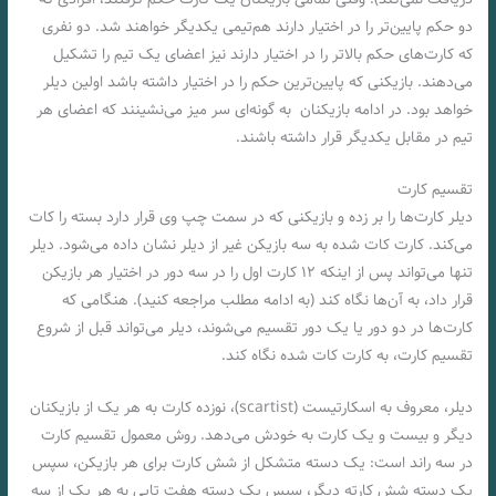
دو حکم پایین‌تر را در اختیار دارند هم‌تیمی یکدیگر خواهند شد. دو نفری
که کارت‌های حکم بالاتر را در اختیار دارند نیز اعضای یک تیم را تشکیل
می‌دهند. بازیکنی که پایین‌ترین حکم را در اختیار داشته باشد اولین دیلر
خواهد بود. در ادامه بازیکنان به گونه‌ای سر میز می‌نشینند که اعضای هر
تیم در مقابل یکدیگر قرار داشته باشند.
تقسيم کارت
دیلر کارت‌ها را بر زده‌ و بازیکنی که در سمت چپ وی قرار دارد بسته‌ را کات
می‌کند. کارت کات شده‌ به سه بازیکن غیر از دیلر نشان داده‌ می‌شود. دیلر
تنها می‌تواند پس از اینکه ۱۲ کارت اول را در سه دور در اختیار هر بازیکن
قرار داد، به آن‌ها نگاه کند (به ادامه مطلب مراجعه کنید). هنگامی که
کارت‌ها در دو دور یا یک دور تقسیم می‌شوند، دیلر می‌تواند قبل از شروع
تقسيم کارت، به کارت کات شده‌ نگاه کند.
دیلر، معروف به اسکارتیست (scartist)، نوزده کارت به هر یک از بازیکنان
دیگر و بیست و یک کارت به خودش می‌دهد. روش معمول تقسيم کارت
در سه راند است: یک دسته متشکل از شش کارت برای هر بازیکن، سپس
یک دسته شش کارته دیگر، سپس یک دسته هفت تایی به هر یک از سه