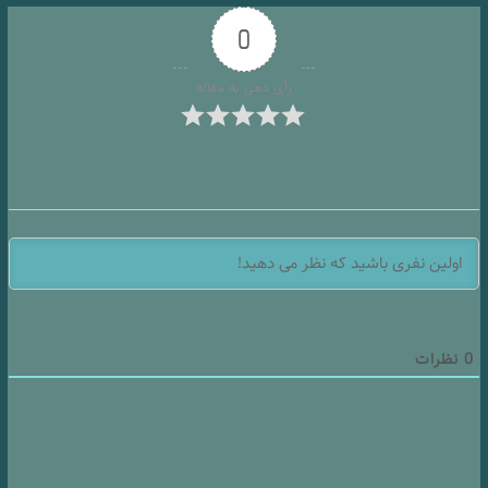
0
رأی دهی به مقاله
0
نظرات