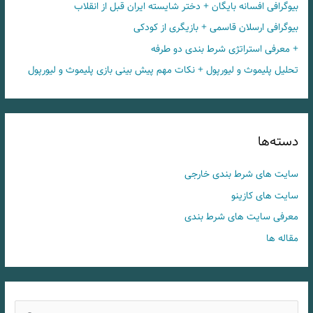
بیوگرافی افسانه بایگان + دختر شایسته ایران قبل از انقلاب
بیوگرافی ارسلان قاسمی + بازیگری از کودکی
+ معرفی استراتژی شرط بندی دو طرفه
تحلیل پلیموث و لیورپول + نکات مهم پیش بینی بازی پلیموث و لیورپول
دسته‌ها
سایت های شرط بندی خارجی
سایت های کازینو
معرفی سایت های شرط بندی
مقاله ها
ج