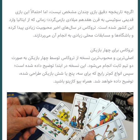
اگرچه تاریخچه دقیق بازی چندان مشخص نیست، اما احتمالاً این بازی
قدیمی سوئیسی به قرن هفدهم میلادی بازمی‌گردد؛ زمانی که از ایتالیا وارد
این کشور شده‌ است. تروکاس در سال‌های اخیر محبوبیت زیادی پیدا کرده
و باشگاه‌ها و مسابقات محلی زیادی به انجام آن می‌پردازند.
تروکاس برای چهار بازیکن
اصلی‌ترین و محبوب‌ترین نسخه از تروکاس توسط چهار بازیکن به صورت
دو تیم ثابت انجام می‌شود. این نسخه در ابتدا توضیح داده‌ شده‌ است؛
سپس انواع کم‌تر رایج که برای سه، پنج یا شش بازیکن طراحی شده‌،
توضیح داده‌ خواهد شد. همراه بیو کازینو باشید.