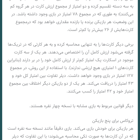
به سه دسته تقسیم کرده و دو امتیاز از مجموع ارزش کارت در هر گروه کم
می‌کنند)؛ به طوری که در مجموع ۷۸ امتیاز در بازی وجود داشته باشد. در
این وضعیت هر بازیکن برنده یا بازنده مقداری خواهد بود که درمجموع
کارت‌هایش از ۲۶ بیش‌تر یا کم‌تر است.
برخی دیگر کارت‌ها را به تنهایی محاسبه کرده و به هر کارتی که در تریک‌ها
گرفته می‌شود ارزش کامل آن را اختصاص می‌دهند. هر یک از سه کارت
موجود در اسکارت یک امتیاز کم‌تر از ارزش کامل خود را در بر دارند (بنابراین
کارت‌های ۱ امتیازی هیچ ارزشی ندارند). با استفاده از این روش، در مجموع
۱۲۷ امتیاز در بازی وجود خواهد داشت. دیلر تفاوت بین امتیاز کل خود و
۴۳ امتیاز را دریافت می‌کند. هر یک از دو بازیکن دیگر اختلاف بین مجموع
امتیاز خود و ۴۲ امتیاز را کسب می‌کنند.
دیگر قوانین مربوط به بازی مشابه با نسخه چهار نفره هستند.
تروکاس برای پنج بازیکن
هر بازیکن برای خودش بازی می‌کند. بازی دقیقاً مانند نسخه سه نفره است
که در آن کارت‌ها به صورت تکی محاسبه می‌شوند؛ با این تفاوت که دیلر