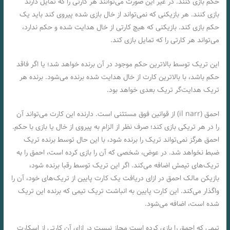
حکم بازی کنند. در غیر این صورت می‌توانند هر کارتی را که تمایل دارند
بازی کنند. هر بازیکنی که نمی‌تواند از خال بازی شده‌ پیروی کند باید یک
حکم بازی کند. بازیکنی که هیچ کارتی از خال هدایت شده‌ و حکم ندارد،
می‌تواند هر کارتی را که تمایل بازی کند.
این تریک توسط بالاترین حکم موجود در آن برنده خواهد شد؛ یا اگر فاقد
حکم باشد، با بالاترین کارت از خال هدایت شده‌ برنده می‌شود. برنده هر
تریک هدایت‌گر تریک بعدی خواهد بود.
احمق (il narr) از قوانین فوق مستثنی است. دارنده این کارت می‌تواند آن
را در هر تریکی بازی کند؛ صرف نظر از الزام به پیروی از خال یا بازی با حکم.
احمق هرگز نمی‌تواند تریک را برنده شود، با این حال توسط برنده تریک
ضبط نخواهد شد. در عوض، شخصی که آن را بازی کرده است، احمق را به
تریک‌های تیمش اضافه می‌کند. اگر این تریک توسط رقبا برنده شود،
بازیکن مالک احمق در ازای دریافت یک کارت پایین از تریک‌های خود، آن را
واگذار می‌کند. این کارت پایین به انباشت تریک تیمی که برنده این تریک
شده‌ است، اضافه می‌شود.
تیمی که احمق را بازی کرده است مجاز نیست در ازای آن کارتی از اسکارت