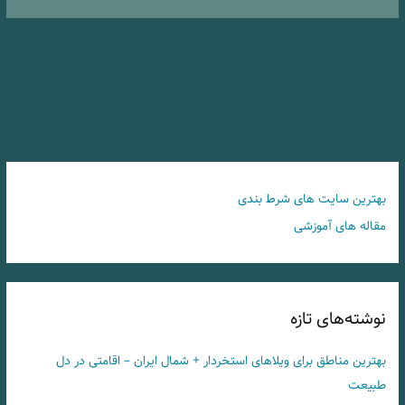
بهترین سایت های شرط بندی
مقاله های آموزشی
نوشته‌های تازه
بهترین مناطق برای ویلاهای استخردار + شمال ایران – اقامتی در دل
طبیعت