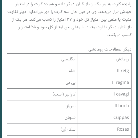
پانزده کارت به هر یک از بازیکنان دیگر داده و هجده کارت را در اختیار
خودش قرار می‌دهد. وی در عین حال سه کارت را دور می‌اندازد. دیلر تفاوت
مثبت یا منفی بین امتیاز کل خود و ۲۷ امتیاز را کسب می‌کند. هر یک از
بازیکنان دیگر تفاوت مثبت یا منفی بین امتیاز کل خود و ۲۵ امتیاز را
کسب می‌کنند.
دیگر اصطلاحات رومانشی
رومانش
انگلیسی
Il retg
شاه
Il regina
بی بی
Il cavagl
کاوالیر (اسب)
Il buob
سرباز
Cuppas
فنجان
Rosas
سکه (رز)