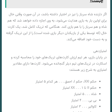
چیست؟
اگر دارنده‌ شاه سرباز را نیز در اختیار داشته‌‌ باشد، در آن صورت وقتی خال
برای اولین بار به بازی هدایت می‌شود، به وی اجازه داده خواهد شد که هم
شاه و هم سرباز را با هم بازی کند. هنگامی که تریک کامل شد، یک کارت
خال (که توسط یکی از بازیکنان دیگر بازی شده‌ است) را از این تریک گرفته‌
و به دست خود اضافه می‌کند.
امتیازدهی
در پایان بازی، هر تیم ارزش کارت‌های تریک‌های خود را محاسبه کرده و
اسکارت در تریک‌های تیم دیلر گنجانده می‌شود. کارت‌ها دارای مقادیر
امتیازی به شرح زیر هستند:
حکم XXI، حکم I، احمق . . . هر کدام ۵ امتیاز
حکم II تا XX . . . ۱ امتیاز
شاه . . . ۵ امتیاز
بی بی . . . ۴ امتیاز
کاوالیر . . . ۳ امتیاز