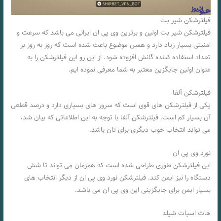
فیلترشکن شیر بت
فیلترشکن شیر بت اولین و برترین وی پی ان ایرانی می باشد که سرعت و
امنیتی بسیار زیاد دارد و همین موضوع باعث شده است که روز به روز بر
تعداد استفاده کننده گانش افزوده شود. از این رو این فیلترشکن را به
عنوان اولین جایگزین معتبر به شما معرفی نموده ایم.
فیلترشکن آلفا
یکی از فیلترشکن های قوی است که سرور های بسیاری دارد و درصد قطعی
آن بسیار کم است. فیلترشکن آلفا با توجه به این اطلاعاتی که بیان شد،
می تواند انتخاب خوب دیگری برای تان باشد.
نورد وی پی ان
این فیلترشکن طوری طراحی شده است که همزمان می تواند تا شش
دستگاه را نیز ایمن کند. فیلترشکن نورد وی پی ان از دیگر انتخاب های
بسیار ایمن برای جایگزینی این وی پی ان می باشد.
هات اسپات شیلد