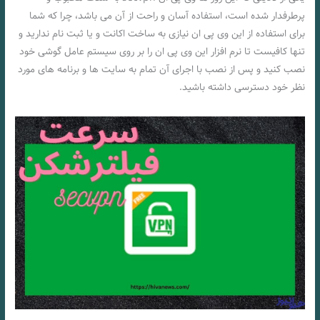
پرطرفدار شده است، استفاده آسان و راحت از آن می‌ باشد، چرا که شما
برای استفاده از این وی پی ان نیازی به ساخت اکانت و یا ثبت نام ندارید و
تنها کافیست تا نرم افزار این وی پی ان را بر روی سیستم عامل گوشی خود
نصب کنید و پس از نصب با اجرای آن تمام به سایت ها و برنامه های مورد
نظر خود دسترسی داشته باشید.