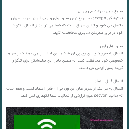
سریع ترین سرعت وی پی ان
فیلترشکن secvpn به سریع ترین سرور های وی پی ان در سراسر جهان
متصل می شود و از این طریق است که شما می توانید از اتصال اینترنت
خود در برابر مجرمان سایبری محافظت کنید.
سرور های امن
اتصال به سرورهای این وی پی ان به شما این امکان را می دهد که از حریم
خصوصی خود محافظت کنید. به همین دلیل این فیلترشکن برای تلگرام
گزینه بسیار ایمنی می باشد.
اتصال قابل اعتماد
اتصال به هر یک از سرور های این وی پی ان قابل اعتماد است و مهم است
که بدانید secvpn هیچ گزارشی از فعالیت شما نگهداری نمی کند.