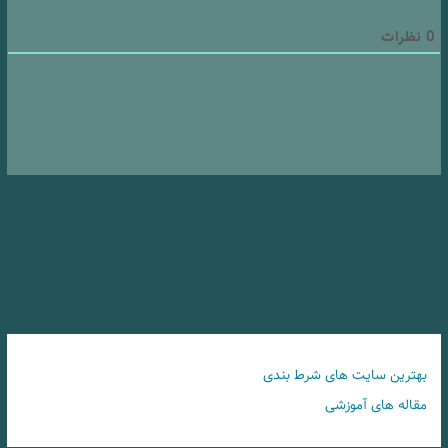
0
نظرات
بهترین سایت های شرط بندی
مقاله های آموزشی