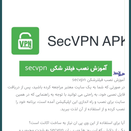
آموزش نصب فیلترشکن secvpn
در صورتی که شما به یک سایت معتبر مراجعه کرده باشید، پس از دریافت
فایل نصبی خود، به راحتی می توانید با توجه به راهنمایی که در همین
سایت برای نصب و راه اندازی این اپلیکیشن آمده است، برنامه خود را
نصب کرده و از استفاده از آن لذت ببرید.
آیا برای استفاده از این وی پی ان نیاز به ساخت اکانت است؟
یکی از دلایلی که این روز ها وی پی ان secvpn به شدت محبوب و