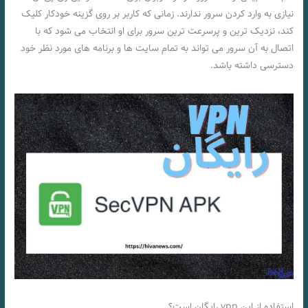
نیازی به وارد کردن سرور ندارند. زمانی که کاربر بر روی گزینه خودکار کلیک
کند، نزدیک ترین و پرسرعت ترین سرور برای او انتخاب می‌ شود که با
اتصال به آن سرور می تواند به تمام سایت ها و برنامه های مورد نظر خود
دسترسی داشته باشد.
استفاده از این vpn رایگان است؟