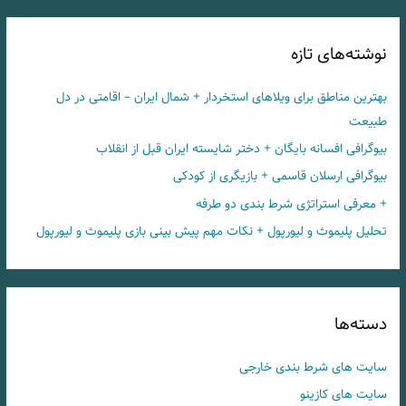
نوشته‌های تازه
بهترین مناطق برای ویلاهای استخردار + شمال ایران – اقامتی در دل
طبیعت
بیوگرافی افسانه بایگان + دختر شایسته ایران قبل از انقلاب
بیوگرافی ارسلان قاسمی + بازیگری از کودکی
+ معرفی استراتژی شرط بندی دو طرفه
تحلیل پلیموث و لیورپول + نکات مهم پیش بینی بازی پلیموث و لیورپول
دسته‌ها
سایت های شرط بندی خارجی
سایت های کازینو