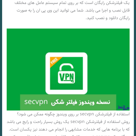
یک فیلترشکن رایگان است که بر روی تمام سیستم عامل های مختلف
قابل نصب و اجرا می باشد. شما می توانید این وی پی ان را به صورت
رایگان دانلود و نصب کنید.
استفاده از فیلترشکن secvpn بر روی ویندوز چگونه ممکن می شود؟
روش استفاده از فیلترشکن secvpn یک روش بسیار راحت و رایج می باشد
که با برنامه هایی که خدمات مشابهی را انجام می دهند نیز یکسان است.