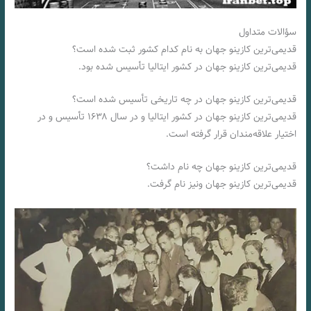
سؤالات متداول
قدیمی‌ترین کازینو جهان به نام کدام کشور ثبت شده است؟
قدیمی‌ترین کازینو جهان در کشور ایتالیا تأسیس شده بود.
قدیمی‌ترین کازینو جهان در چه تاریخی تأسیس شده است؟
قدیمی‌ترین کازینو جهان در کشور ایتالیا و در سال ۱۶۳۸ تأسیس و در
اختیار علاقه‌مندان قرار گرفته است.
قدیمی‌ترین کازینو جهان چه نام داشت؟
قدیمی‌ترین کازینو جهان ونیز نام گرفت.