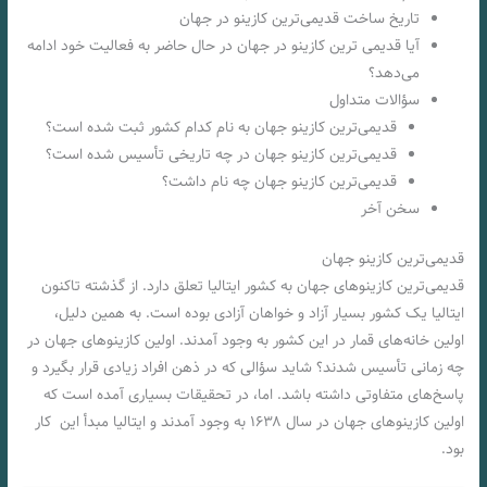
تاریخ ساخت قدیمی‌ترین کازینو در جهان
آیا قدیمی ترین کازینو در جهان در حال حاضر به فعالیت خود ادامه
می‌دهد؟
سؤالات متداول
قدیمی‌ترین کازینو جهان به نام کدام کشور ثبت شده است؟
قدیمی‌ترین کازینو جهان در چه تاریخی تأسیس شده است؟
قدیمی‌ترین کازینو جهان چه نام داشت؟
سخن آخر
قدیمی‌ترین کازینو جهان
قدیمی‌ترین کازینوهای جهان به کشور ایتالیا تعلق دارد. از گذشته تاکنون
ایتالیا یک کشور بسیار آزاد و خواهان آزادی بوده است. به همین دلیل،
اولین خانه‌های قمار در این کشور به وجود آمدند. اولین کازینوهای جهان در
چه زمانی تأسیس شدند؟ شاید سؤالی که در ذهن افراد زیادی قرار بگیرد و
پاسخ‌های متفاوتی داشته باشد. اما، در تحقیقات بسیاری آمده است که
اولین کازینوهای جهان در سال ۱۶۳۸ به وجود آمدند و ایتالیا مبدأ این کار
بود.