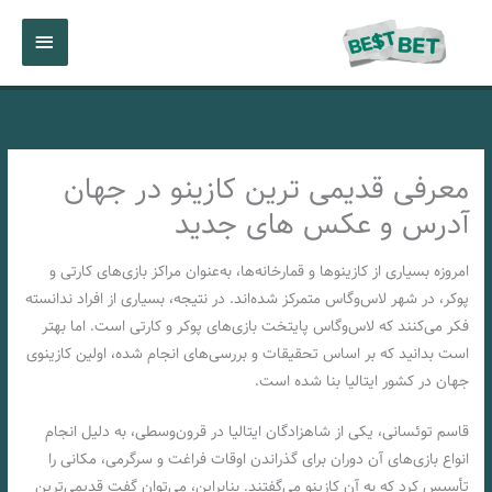
رش
فهرست
ه
حتوا
اصلی
معرفی قدیمی ترین کازینو در جهان
آدرس و عکس های جدید
امروزه بسیاری از کازینوها و قمارخانه‌ها، به‌عنوان مراکز بازی‌های‌ کارتی و
پوکر، در شهر لاس‌وگاس متمرکز شده‌اند. در نتیجه، بسیاری از افراد ندانسته
فکر می‌کنند که لاس‌وگاس پایتخت بازی‌های پوکر و کارتی است. اما بهتر
است بدانید که بر اساس تحقیقات و بررسی‌های انجام شده، اولین کازینوی
جهان در کشور ایتالیا بنا شده است.
قاسم توئسانی، یکی از شاهزادگان ایتالیا در قرون‌وسطی، به دلیل انجام
انواع بازی‌های آن دوران برای گذراندن اوقات فراغت و سرگرمی، مکانی را
تأسیس کرد که به آن کازینو می‌گفتند. بنابراین، می‌توان گفت قدیمی‌ترین