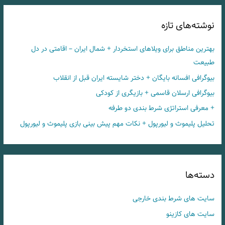
نوشته‌های تازه
بهترین مناطق برای ویلاهای استخردار + شمال ایران – اقامتی در دل
طبیعت
بیوگرافی افسانه بایگان + دختر شایسته ایران قبل از انقلاب
بیوگرافی ارسلان قاسمی + بازیگری از کودکی
+ معرفی استراتژی شرط بندی دو طرفه
تحلیل پلیموث و لیورپول + نکات مهم پیش بینی بازی پلیموث و لیورپول
دسته‌ها
سایت های شرط بندی خارجی
سایت های کازینو