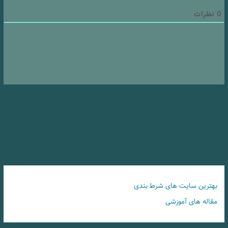
0
نظرات
بهترین سایت های شرط بندی
مقاله های آموزشی