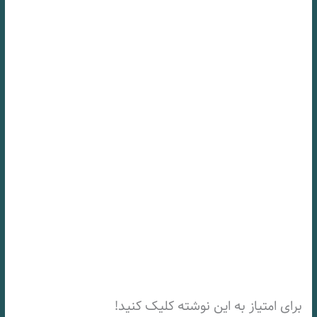
برای امتیاز به این نوشته کلیک کنید!