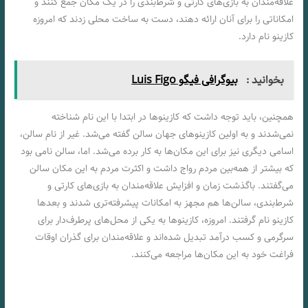
علاقه‌مندان به بازی‌های کارتی و شرط‌بندی را در یک مکان جمع کنند و
امکاناتی را برای آنان ارائه دهند، دست به ساخت محلی زدند که امروزه
کازینو نام دارد.
بخوانید :
بیوگرافی فیگو Luis Figo
همچنین، باید توجه داشت که کازینوها در ابتدا با این نام شناخته
نمی‌شدند و به اولین کازینوهای جهان سالن گفته می‌شد. غیر از نام سالن،
اسامی دیگری نیز برای این مکان‌ها به کار برده می‌شد. اما، سالن نامی بود
که بیشتر از همه‌بین مردم رواج داشت و اکثرت مردم به این مکان سالن
می‌گفتند. باگذشت زمان و افزایش علاقه‌مندان به بازی‌های کارتی و
شرط‌بندی، سالن‌ها هم مجهز به امکانات پیشرفته‌تری شدند و بعدها
کازینو نام گرفتند. امروزه، کازینوها به یکی از محل‌های پرطرف‌دار برای
سرگرمی و کسب درآمد تبدیل شده‌اند و علاقه‌مندان برای گذران اوقات
فراغت خود به این مکان‌ها مراجعه می‌کنند.