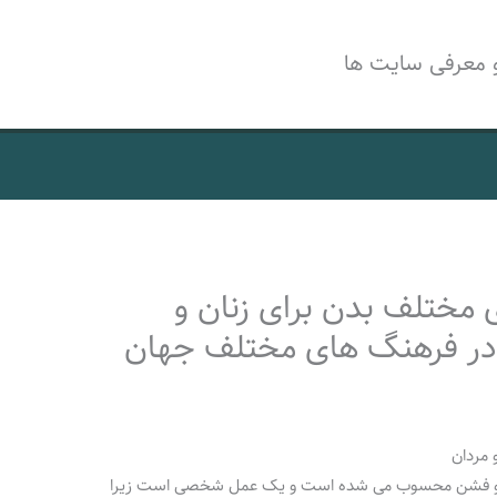
 معرفی سایت ها
 مختلف بدن برای زنان و
 در فرهنگ های مختلف جهان
 مردان
ی مد و فشن محسوب می شده است و یک عمل شخصی است زیرا