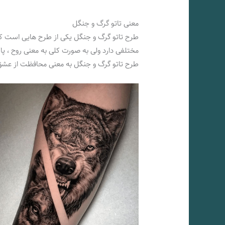
معنی تاتو گرگ و جنگل
طرح تاتو گرگ و جنگل یکی از طرح هایی است که
مختلفی دارد ولی به صورت کلی به معنی روح ، 
طرح تاتو گرگ و جنگل به معنی محافظت از عشق 