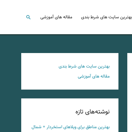
جستجو
بهترین سایت های شرط بندی
مقاله های آموزشی
بهترین سایت های شرط بندی
مقاله های آموزشی
نوشته‌های تازه
بهترین مناطق برای ویلاهای استخردار + شمال