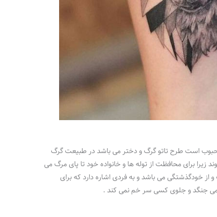
 محبوب است طرح تاتو گرگ و دختر می باشد در طبیعت گرگ
یرا برای محافظت از توله ها و خانواده خود تا پای مرگ می
 از خودگذشتگی می باشد و به فردی اشاره دارد که برای
می جنگد و جلوی کسی سر خم نمی کند .