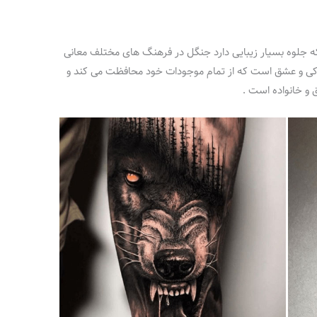
 جلوه بسیار زیبایی دارد جنگل در فرهنگ های مختلف معانی
پاکی و عشق است که از تمام موجودات خود محافظت می کند و
و خانواده است .