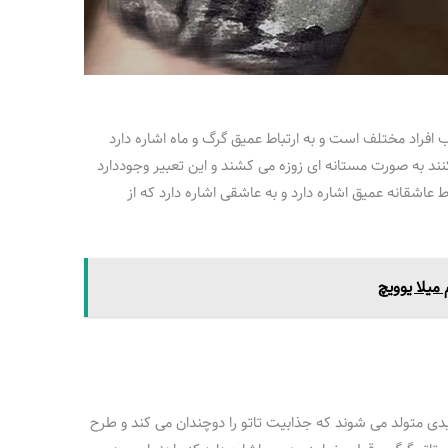
 افراد مختلف است و به ارتباط عمیق گرگ و ماه اشاره دارد
نند به صورت مستانه ای زوزه می کشند و این تعبیر وجوددارد
 عاشقانه عمیق اشاره دارد و به عاشقی اشاره دارد که از
میلا یوویچ
دی متولد می شوند که جذابیت تاتو را دوچندان می کند و طرح