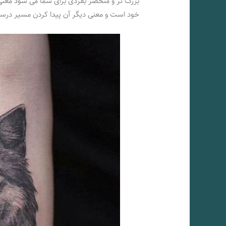
بزرگ تر و منحصر بفردی برای شما می شود معنی ت
خود است و معنی دیگر آن پیدا کردن مسیر درس