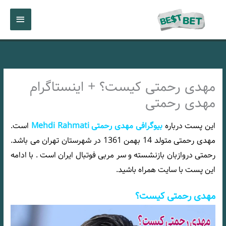
رش
فهرست
ه
حتوا
اصلی
مهدی رحمتی کیست؟ + اینستاگرام
مهدی رحمتی
این پست درباره
بیوگرافی مهدی رحمتی Mehdi Rahmati
است.
مهدی رحمتی متولد 14 بهمن 1361 در شهرستان تهران می باشد.
رحمتی دروازبان بازنشسته و سر مربی فوتبال ایران است . با ادامه
این پست با سایت
همراه باشید.
مهدی رحمتی کیست؟