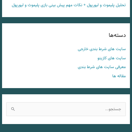
تحلیل پلیموث و لیورپول + نکات مهم پیش بینی بازی پلیموث و لیورپول
دسته‌ها
سایت های شرط بندی خارجی
سایت های کازینو
معرفی سایت های شرط بندی
مقاله ها
ج
س
ت
ج