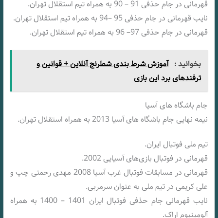
قهرمانی در جام حذفی 91 – 90 به همراه تیم استقلال تهران.
نایب قهرمانی در جام حذفی 95 –94 به همراه تیم استقلال تهران.
قهرمانی در جام حذفی 97– 96 به همراه تیم استقلال تهران.
بخوانید :
آموزش شرط بندی شطرنج آنلاین + قوانین و
ترفندهای برد این بازی
جام باشگاه های آسیا
نیمه نهایی جام باشگاه های آسیا 2013 به همراه استقلال تهران.
تیم ملی فوتبال ایران.
قهرمانی در فوتبال بازی‌های آسیایی 2002.
قهرمانی در مسابقات فوتبال غرب آسیا 2008 مهدی رحمتی چپ و
علی کریمی در تیم ملی به عنوان سرمربی.
نایب قهرمانی جام حذفی فوتبال ایران 1401 – 1400 به همراه
آلومینیوم اراک.