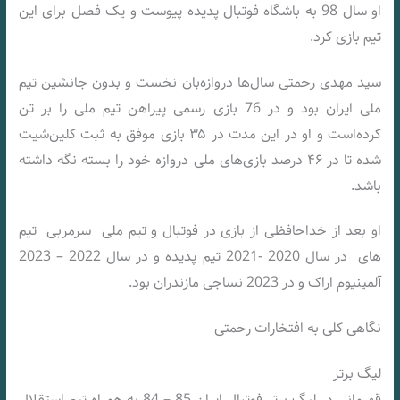
او سال 98 به باشگاه فوتبال پدیده پیوست و یک فصل برای این
تیم بازی کرد.
سید مهدی رحمتی سال‌ها دروازه‌بان نخست و بدون جانشین تیم
ملی ایران بود و در 76 بازی رسمی پیراهن تیم ملی را بر تن
کرده‌است و او در این مدت در ۳۵ بازی موفق به ثبت کلین‌شیت
شده تا در ۴۶ درصد بازی‌های ملی دروازه خود را بسته نگه داشته
باشد.
او بعد از خداحافظی از بازی در فوتبال و تیم ملی سرمربی تیم
های در سال 2020 -2021 تیم پدیده و در سال 2022 – 2023
آلمینیوم اراک و در 2023 نساجی مازندران بود.
نگاهی کلی به افتخارات رحمتی
لیگ برتر
قهرمانی در لیگ برتر فوتبال ایران 85 – 84 به همراه تیم استقلال