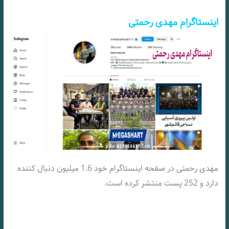
اینستا
گرام مهدی رحمتی
مهدی رحمتی در صفحه اینستاگرام خود 1.6 میلیون دنبال کننده
دارد و 252 پست منتشر کرده است.