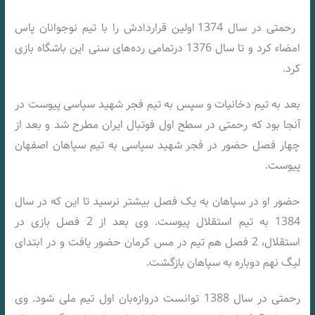
رحمتی در سال 1374 اولین قراردادش را با تیم نوجوانان پاس
امضاء کرد و تا سال 1376 درتمامی رده‌های سنی این باشگاه بازی
کرد.
بعد به تیم دخانیات و سپس به تیم فجر شهید سپاسی پیوست در
آنجا بود که رحمتی در سطح اول فوتبال ایران مطرح شد و بعد از
چهار فصل حضور در فجر شهید سپاسی به تیم سپاهان اصفهان
پیوست.
حضور او در سپاهان به یک فصل بیشتر نرسید تا این که در سال
1384 به تیم استقلال پیوست. وی بعد از 2 فصل بازی در
استقلال، 2 فصل هم تیم در مس کرمان حضور یافت و در ابتدای
لیگ نهم دوباره به سپاهان بازگشت.
رحمتی در سال 1388 توانست دروازه‌بان اول تیم ملی شود. وی