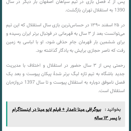
پس‌ از 2 فصل بازی در تیم سپاهان اصفهان بار دیگر در سال
1390 به استقلال تهران بازگشت.
در ۲۵ اسفند ۱۳۹۰ در حساس‌ترین بازی سال استقلال که این تیم
می‌توانست بعد از ۳ سال به قهرمانی در فوتبال برتر ایران رسیده و
برای ششمین بار قهرمان جام حذفی شود، او با لباسی به زمین
رفت که ناصر حجازی برایش به یادگار گذاشته بود.
رحمتی پس از ۳ سال حضور در استقلال و اختلاف با مدیریت
جدید باشگاه به تیم تازه لیگ برتر شدهٔ پیکان پیوست و بعد یک
فصل ناموفق دوباره به استقلال پیوست و تا سال 1397 دروازه‌بان
استقلال است.
بخوانید :
بیوگرافی مینا نامدار + فیلم لایو مینا در اینستاگرام
با پسر ۱۳ ساله