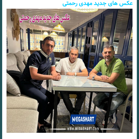
عکس های جدید مهدی رحمتی