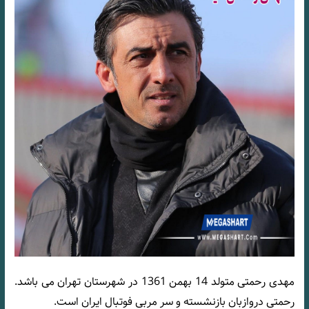
مهدی رحمتی متولد 14 بهمن 1361 در شهرستان تهران می باشد.
رحمتی دروازبان بازنشسته و سر مربی فوتبال ایران است.