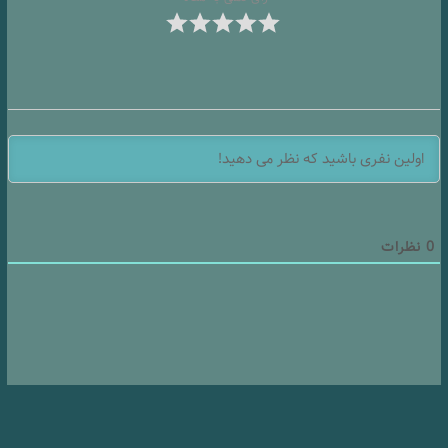
0
نظرات