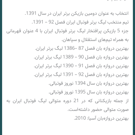
انتخاب به عنوان دومین بازیکن برتر ایران در سال 1391.
تیم منتخب لیگ برتر فوتبال ایران فصل 92 – 1391.
جزء 5 بازیکن پرافتخار لیگ برتر فوتبال ایران با 4 عنوان قهرمانی
به همراه تیم‌های استقلال و سپاهان.
بهترین دروازه بان فصل 87 –1386 لیگ برتر ایران.
بهترین دروازه بان فصل 90 – 1389 لیگ برتر ایران.
بهترین دروازه بان فصل 91 – 1390 لیگ برتر ایران.
بهترین دروازه بان فصل 92 – 1391 لیگ برتر ایران.
بهترین دروازه بان سال 1394 نوروز فوتبالی.
بهترین دروازه بان سال 1395 نوروز فوتبالی.
از جمله بازیکنانی که در 21 دوره متوالی لیگ فوتبال ایران به
صورت متوالی حضور داشته‌است.
بهترین دروازه‌بان آسیا: 2010.