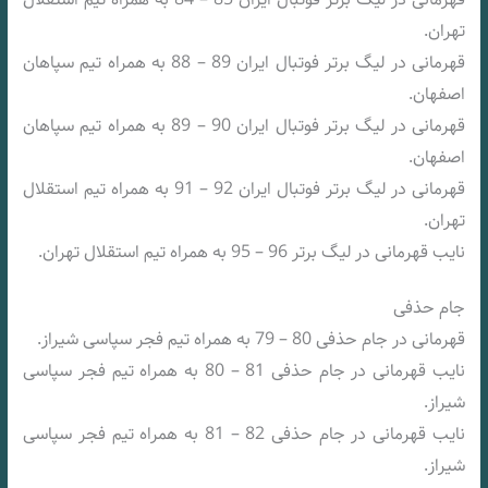
تهران.
قهرمانی در لیگ برتر فوتبال ایران 89 – 88 به همراه تیم سپاهان
اصفهان.
قهرمانی در لیگ برتر فوتبال ایران 90 – 89 به همراه تیم سپاهان
اصفهان.
قهرمانی در لیگ برتر فوتبال ایران 92 – 91 به همراه تیم استقلال
تهران.
نایب قهرمانی در لیگ برتر 96 – 95 به همراه تیم استقلال تهران.
جام حذفی
قهرمانی در جام حذفی 80 – 79 به همراه تیم فجر سپاسی شیراز.
نایب قهرمانی در جام حذفی 81 – 80 به همراه تیم فجر سپاسی
شیراز.
نایب قهرمانی در جام حذفی 82 – 81 به همراه تیم فجر سپاسی
شیراز.