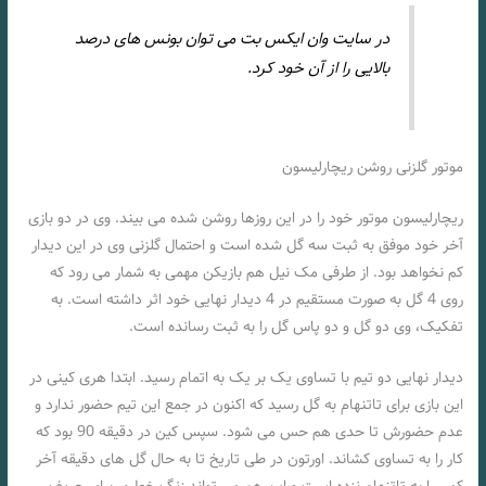
در سایت وان ایکس بت می توان بونس های درصد
بالایی را از آن خود کرد.
موتور گلزنی روشن ریچارلیسون
ریچارلیسون موتور خود را در این روزها روشن شده می بیند. وی در دو بازی
آخر خود موفق به ثبت سه گل شده است و احتمال گلزنی وی در این دیدار
کم نخواهد بود. از طرفی مک نیل هم بازیکن مهمی به شمار می رود که
روی 4 گل به صورت مستقیم در 4 دیدار نهایی خود اثر داشته است. به
تفکیک، وی دو گل و دو پاس گل را به ثبت رسانده است.
دیدار نهایی دو تیم با تساوی یک بر یک به اتمام رسید. ابتدا هری کینی در
این بازی برای تاتنهام به گل رسید که اکنون در جمع این تیم حضور ندارد و
عدم حضورش تا حدی هم حس می شود. سپس کین در دقیقه 90 بود که
کار را به تساوی کشاند. اورتون در طی تاریخ تا به حال گل های دقیقه آخر