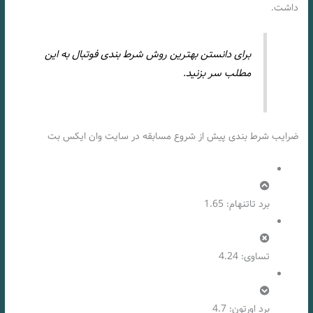
داشت.
برای دانستن بهترین روش شرط بندی فوتبال به این
مطلب سر بزنید.
ضرایب شرط بندی پیش از شروع مسابقه در سایت وان ایکس بت
برد تاتنهام: 1.65
تساوی: 4.24
برد اورتون: 4.7