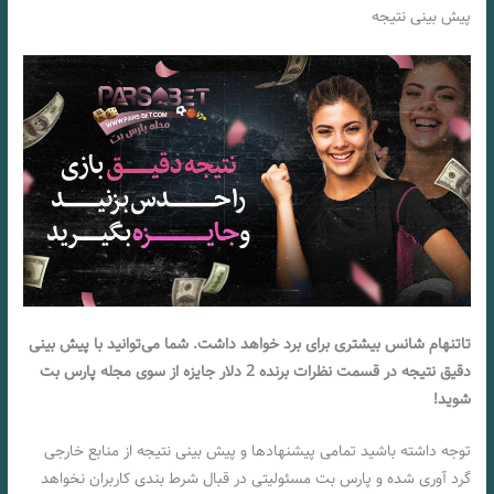
پیش بینی نتیجه
تاتنهام شانس بیشتری برای برد خواهد داشت. شما می‌توانید با پیش بینی
دقیق نتیجه در قسمت نظرات برنده 2 دلار جایزه از سوی مجله پارس بت
شوید!
توجه داشته باشید تمامی پیشنهادها و پیش بینی نتیجه از منابع خارجی
گرد آوری شده و پارس بت مسئولیتی در قبال شرط بندی کاربران نخواهد