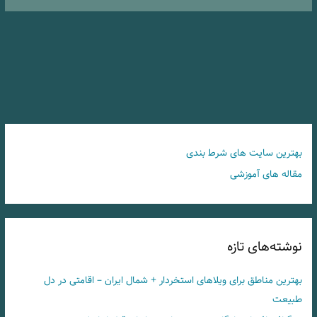
بهترین سایت های شرط بندی
مقاله های آموزشی
نوشته‌های تازه
بهترین مناطق برای ویلاهای استخردار + شمال ایران – اقامتی در دل
طبیعت