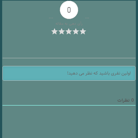
0
رأی دهی به مقاله
0
نظرات