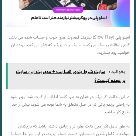
اسلو پلی
(Slow Play) نیازمند قضاوت های خوب و حساب شده می باشد.
گاهی اوقات ریسک می کنید تا یک پات بزرگتر که فکر می کنید برنده آن
خواهید بود بسازید.
بخوانید :
سایت شرط بندی ناسا بت + مدیریت این سایت
بر عهده کیست؟
در این حالت اگر برگ حریفتان به طرز کاملا اتفاقی از کارت شما بهتر شود
به راحتی برنده پاتی که در اصل متعلق به شما بوده می شود، بیش ار حد
طمع کار نباشید.
به طور کامل اگر زمین کارت های دراو زیادی داشته باشد که بازیکنان
بتوانند با کامل شدن دستشان، دست شما را ببرند، در این شرایط شما با