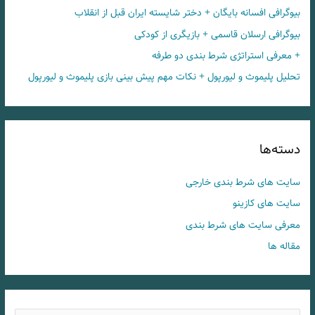
بیوگرافی افسانه بایگان + دختر شایسته ایران قبل از انقلاب
بیوگرافی ارسلان قاسمی + بازیگری از کودکی
+ معرفی استراتژی شرط بندی دو طرفه
تحلیل پلیموث و لیورپول + نکات مهم پیش بینی بازی پلیموث و لیورپول
دسته‌ها
سایت های شرط بندی خارجی
سایت های کازینو
معرفی سایت های شرط بندی
مقاله ها