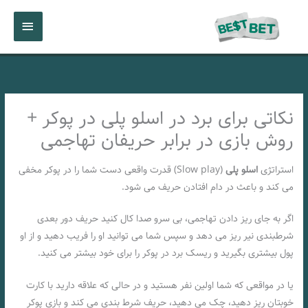
رش
فهرست
ه
حتوا
اصلی
نکاتی برای برد در اسلو پلی در پوکر +
روش بازی در برابر حریفان تهاجمی
استراتژی
اسلو پلی
(Slow play) قدرت واقعی دست شما را در پوکر مخفی
می کند و باعث در دام افتادن حریف می شود.
اگر به جای ریز دادن تهاجمی، بی سرو صدا کال کنید حریف دور بعدی
شرطبندی نیر ریز می دهد و سپس شما می توانید او را فریب دهید و از او
پول بیشتری بگیرید و ریسک برد در پوکر را برای خود بیشتر می کنید.
یا در مواقعی که شما اولین نفر هستید و در حالی که علاقه دارید با کارت
خوبتان ریز دهید، چک می دهید، حریف شرط بندی می کند و بازی پوکر