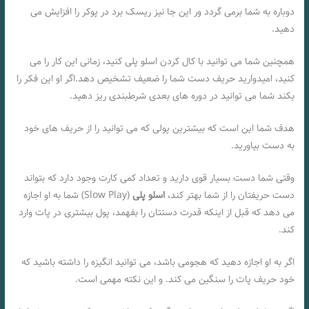
دوباره به شما برمی گردد ور این جا نیز ریسک برد در پوکر را افزایش می
دهید.
همچنین شما می توانید با کال کردن اسلو پلی کنید، زمانی این کار را می
کنید، امیدوارید حریف دست شما را ضعیف تشخیص دهد.اگر او این فکر را
بکند شما می توانید در دوره های بعدی شرطبندی ریز دهید.
هدف شما این است که بیشترین پولی که می توانید را از حریف های خود
به دست بیاورید.
وقتی شما دست بسیار قوی دارید و تعداد کمی کارت وجود دارد که بتواند
دست حریفتان را از شما بهتر کند،
اسلو پلی
(Slow Play) شما به او اجازه
می دهد که قبل از اینکه قدرت دستتان را بفهمد، پول بیشتری در پات وارد
کند.
اگر به او اجازه دهید که هجومی باشد، می توانید انگیزه را داشته باشید که
خود حریف پات را سنگین می کند. و این نکته مهمی است.