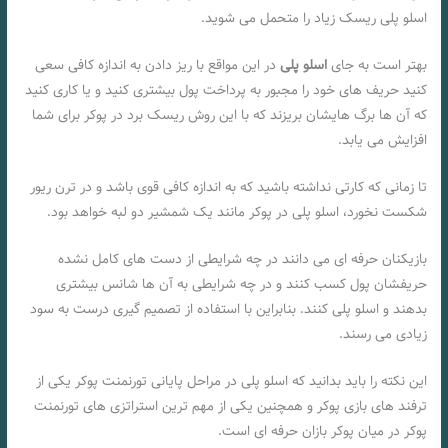
اسلو پلی ریسک زیاد را متحمل می شوید.
بهتر است به جای
اسلو پلی
در این مواقع با ریز دادن به اندازه کافی سعی
کنید حریف های خود را مجبور به پرداخت پول بیشتری کنید و یا کاری کنید
که آن ها برگ هایشان بریزند که با این روش ریسک برد در پوکر برای شما
افزایش می یابد.
تا زمانی که کارتی نداشته باشید که به اندازه کافی قوی باشد و در ترن ریور
شکست نخورد، اسلو پلی در پوکر مانند یک شمشیر دو لبه خواهد بود.
بازیکنان حرفه ای می دانند در چه شرایطی از دست های کامل نشده
حریفشان پول کسب کنند و در چه شرایطی به آن ها شانس بیشتری
بدهند و اسلو پلی کنند. بنابراین با استفاده از تصمیم گیری درست به سود
زیادی می رسند.
این نکته را باید بدانید که اسلو پلی در مراحل پایانی تورنمنت پوکر یکی از
ترفند های بازی پوکر و همچنین یکی از مهم ترین استراتزی های تورنمنت
پوکر در میان پوکر بازان حرفه ای است.