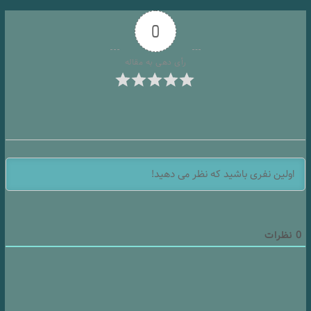
0
رأی دهی به مقاله
0
نظرات