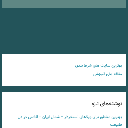
بهترین سایت های شرط بندی
مقاله های آموزشی
نوشته‌های تازه
بهترین مناطق برای ویلاهای استخردار + شمال ایران – اقامتی در دل
طبیعت