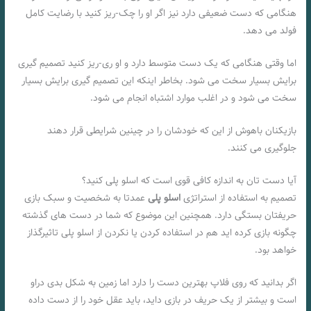
هنگامی که دست ضعیفی دارد نیز اگر او را چک-ریز کنید با رضایت کامل
فولد می دهد.
اما وقتی هنگامی که یک دست متوسط دارد و او ری-ریز کنید تصمیم گیری
برایش بسیار سخت می شود. بخاطر اینکه این تصمیم گیری برایش بسیار
سخت می شود و در اغلب موارد اشتباه انجام می شود.
بازیکنان باهوش از این که خودشان را در چینین شرایطی قرار دهند
جلوگیری می کنند.
آیا دست تان به اندازه کافی قوی است که اسلو پلی کنید؟
تصمیم به استفاده از استراتژی
اسلو پلی
عمدتا به شخصیت و سبک بازی
حریفتان بستگی دارد. همچنین این موضوع که شما در دست های گذشته
چگونه بازی کرده اید هم در استفاده کردن یا نکردن از اسلو پلی تاثیرگذاز
خواهد بود.
اگر بدانید که روی فلاپ بهترین دست را دارد اما زمین به شکل بدی دراو
است و بیشتر از یک حریف در بازی داید، باید عقل خود را از دست داده