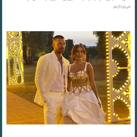
می‌پردازیم.