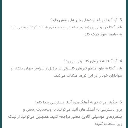
3. آیا آنیتا در فعالیت‌های خیریه‌ای نقش دارد؟
بله، آنیتا در برخی پروژه‌های اجتماعی و خیریه‌ای شرکت کرده و سعی دارد
به جامعه خود کمک کند.
4. آیا آنیتا به تورهای کنسرتی می‌رود؟
بله، آنیتا به طور منظم تورهای کنسرتی در برزیل و سراسر جهان داشته و
هواداران خود را در این تورها ملاقات می‌کند.
5. چگونه می‌توانم به آهنگ‌های آنیتا دسترسی پیدا کنم؟
برای دسترسی به آهنگ‌های آنیتا می‌توانید به وب‌سایت رسمی و
پلتفرم‌های موسیقی آنلاین معتبر مراجعه کنید. همچنین می‌توانید از لینک
زیر استفاده کنید: