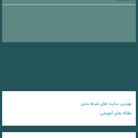
بهترین سایت های شرط بندی
مقاله های آموزشی