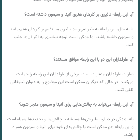
آیا این رابطه تاثیری بر کارهای هنری آنیتا و سیمون داشته است؟
تا به حال، این رابطه به نظر نمی‌رسد تاثیری مستقیم بر کارهای هنری آنیتا
و سیمون داشته باشد، اما ممکن است توجه بیشتری به آثار آن‌ها جلب
کند.
آیا طرفداران این دو با این رابطه موافق هستند؟
نظرات طرفداران متفاوت است. برخی از طرفداران این رابطه را حمایت
می‌کنند، در حالی که دیگران ممکن است این موضوع را به عنوان تبلیغاتی
تلقی کنند.
آیا این رابطه می‌تواند به چالش‌هایی برای آنیتا و سیمون منجر شود؟
بله، زندگی در دنیای سلبریتی‌ها همیشه با چالش‌ها و تحدید‌ها همراه است
و این رابطه هم ممکن است با چالش‌های خود برای آنیتا و سیمون همراه
باشد.