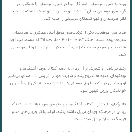
ورود به دنیای موسیقی:
آغاز کار آنیتا در دنیای موسیقی با همکاری در
گروه‌های موسیقی محلی آغاز شد. او به سرعت توانست با استعداد خود
نظر هنرمندان و تهیه‌کنندگان موسیقی را جلب کند.
ضربه‌های موفقیت: یکی از ترکیب‌های موفق آنیتا، همکاری با هنرمندان
معروف بوده است. آهنگ “Show das Poderosas” که توسط آنیتا اجرا
شد، به طور سریع محبوبیت زیادی کسب کرد و وارد جدول‌های موسیقی
شد.
رشد در شغل و شهرت: از آن زمان به بعد، آنیتا با عرضه آهنگ‌ها و
ویدئوهای جدید به تدریج رشد و شهرت خود را افزایش داد. صدای بی‌نظیر
او و توانایی در ترکیب انواع موسیقی‌ها باعث شده تا به یکی از موفق‌ترین
خوانندگان برزیل تبدیل شود.
تأثیرگذاری فرهنگی: آنیتا با آهنگ‌ها و ویدئوهای خود توانسته است تأثیر
زیادی در فرهنگ جوانان برزیل داشته باشد. او نمایانگر جریان‌های مد و
فرهنگ جوانان برزیل شده است.