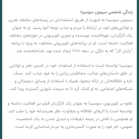
زندگی شخصی سیمون سوسینا
سیمون سوسینا به شهرت از طریق استعدادش در زمینه‌های مختلف هنری
و توانایی‌های خود در ارتباط با مردم و جذب توجه آنها رسید. او به عنوان
یک کارگردان، تهیه‌کننده، نویسنده و مجری تلویزیونی در حوزه‌های مختلف
فعالیت داشته است. او در برنامه‌های تلویزیونی مختلف، به ویژه با برنامه
“پایان کار” که به تازگی در دهه ۲۰۲۰ ایجاد شده بود، شناخته‌شده شد.
سوسینا توانسته است با استفاده از استعداد خود در کمدی، طنز و توانایی
در خلق داستان‌های جذاب، مخاطبان زیادی را به خود جذب کند. سبک
تازه و خلاقانه‌اش در ارائه محتوا، همراه با استفاده از وسایل دیجیتالی و
شبکه‌های اجتماعی، به او کمک کرد تا به سرعت شهرتی گسترده پیدا کند.
علاوه بر تلویزیون، سوسینا به عنوان یک کارگردان فیلم نیز فعالیت داشته و
توانسته است با اثرهای خلاقانه و متفاوت، نظر هنرمندانه خود را جلب کند.
او همچنین با تلاش در زمینه تبلیغات و تبدیل شدن به یک شخصیت
عمومی، نام خود را به صورت گسترده‌تری به مردم شناسایی کرده است.