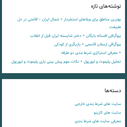
نوشته‌های تازه
بهترین مناطق برای ویلاهای استخردار + شمال ایران – اقامتی در دل
طبیعت
بیوگرافی افسانه بایگان + دختر شایسته ایران قبل از انقلاب
بیوگرافی ارسلان قاسمی + بازیگری از کودکی
+ معرفی استراتژی شرط بندی دو طرفه
تحلیل پلیموث و لیورپول + نکات مهم پیش بینی بازی پلیموث و لیورپول
دسته‌ها
سایت های شرط بندی خارجی
سایت های کازینو
معرفی سایت های شرط بندی