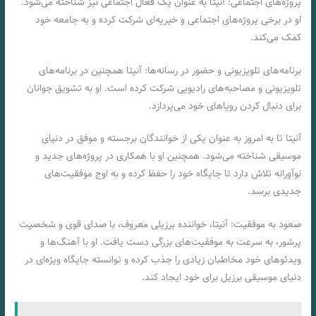
پروژه‌های اجتماعی: آنیتا به عنوان یک فعال اجتماعی نیز شناخته می‌شود.
او در برخی پروژه‌های اجتماعی و خیریه‌ای شرکت کرده و به جامعه خود
کمک می‌کند.
برنامه‌های تلویزیونی و حضور در رسانه‌ها: آنیتا همچنین در برنامه‌های
تلویزیونی و مصاحبه‌های رادیویی شرکت کرده است. او به تشویق جوانان
برای دنبال کردن رویاهای خود می‌پردازد.
آنیتا تا به امروز به عنوان یکی از خوانندگان برجسته و موفق در دنیای
موسیقی شناخته می‌شود. همچنین او با همکاری در پروژه‌های جدید و
نوآورانه تلاش دارد تا جایگاه خود را حفظ کرده و به اوج موفقیت‌های
جدیدی برسد.
صعود به موفقیت: آنیتا، خواننده برزیلی معروف، با صدای قوی و شخصیت
پرشور، به سرعت به موفقیت‌های بزرگی دست یافت. او با آهنگ‌ها و
ویدئوهای خود مخاطبان زیادی را جذب کرده و توانسته جایگاه ویژه‌ای در
دنیای موسیقی برزیل برای خود ایجاد کند.