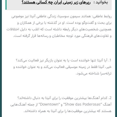
بخوانید :
رپرهای زیر زمینی ایران چه کسانی هستند؟
روابط عاطفی: همانند سیمون سوسینا، زندگی عاطفی آنیتا نیز موضوعی
برای بحث و گفت‌وگو بوده است. او در گذشته با برخی از همکاران و
همچنین شخصیت‌های دیگر رابطه داشته است که اغلب به دلیل اختلافات
و تفاوت‌های فرهنگی مورد توجه مخاطبان و رسانه‌ها قرار گرفته است.
1. آیا آنیتا تنها خواننده است یا به عنوان بازیگر نیز فعالیت می‌کند؟
خیر، آنیتا فقط در زمینه موسیقی فعالیت می‌کند و به عنوان خواننده و
ترانه‌سرا شناخته می‌شود.
2. کدام آهنگ‌ها بیشترین موفقیت را برای آنیتا به دنبال داشته‌اند؟
آهنگ “Show das Poderosas” و “Downtown” از جمله آهنگ‌هایی
هستند که بیشترین موفقیت‌ها را برای آنیتا به همراه داشته‌اند.