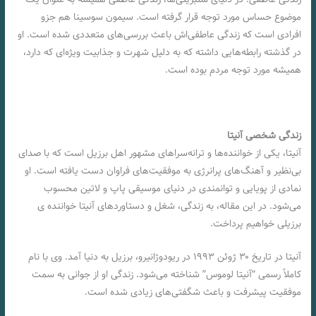
موضوع حساس مورد توجه قرار گرفته است. سیمون سوسینا هم جزو
افرادی است که زندگی عاطفی‌اش باعث بررسی‌های متعددی شده است. او
در گذشته رابطه‌هایی داشته که به دلیل شهرت و جذابیت ویژه‌ای که دارد،
همیشه مورد توجه مردم بوده است.
زندگی شخصی آنیتا
آنیتا، یکی از خواننده‌ها و ترانه‌سراهای مشهور اهل برزیل است که با صدای
بی‌نظیر و آهنگ‌های پرانرژی به موفقیت‌های فراوان دست یافته است. او
نمادی از پویایی و توانمندی در دنیای موسیقی پاپ و لاتین محسوب
می‌شود. در این مقاله، به زندگی، شغل و دستاوردهای آنیتا خواننده ی
برزیلی خواهیم پرداخت.
آنیتا در تاریخ ۳۰ ژوئن ۱۹۹۳ در ریودوژانیرو، برزیل به دنیا آمد. وی با نام
کاملاً رسمی “آنیتا لوموس” شناخته می‌شود. زندگی او از جوانی به سمت
موفقیت پیشرفت و باعث شگفتی‌های زیادی شده است.