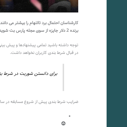
کارشناسان احتمال برد تاتنهام را بیشتر می دانن
برنده 2 دلار جایزه از سوی مجله پارس بت شوید!
توجه داشته باشید تمامی پیشنهادها و پیش بینی
در قبال شرط بندی کاربران نخواهد داشت.
برای دانستن شوربت در شرط بند
ضرایب شرط بندی پیش از شروع مسابقه در سا