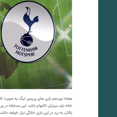
خانه باید میزبان تاتنهام باشد. این مسابقه در 
بالاتر، به برد در این بازی خانگی نیاز خواهد داش