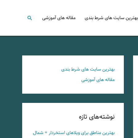
جستجو
بهترین سایت های شرط بندی
مقاله های آموزشی
بهترین سایت های شرط بندی
مقاله های آموزشی
نوشته‌های تازه
بهترین مناطق برای ویلاهای استخردار + شمال