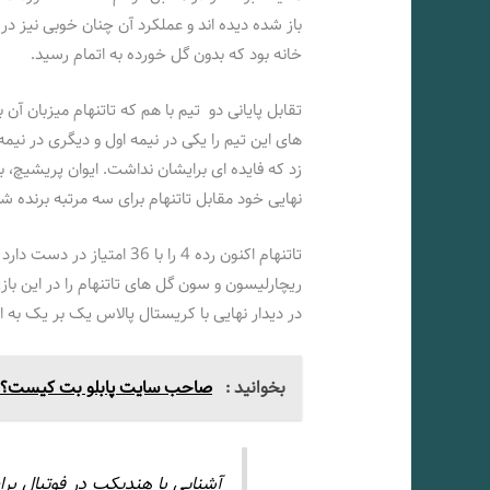
باز شده دیده اند و عملکرد آن چنان خوبی نیز در خ
خانه بود که بدون گل خورده به اتمام رسید.
تقابل پایانی دو تیم با هم که تاتنهام میزبان آن
نهایی خود مقابل تاتنهام برای سه مرتبه برنده ش
تاتنهام اکنون رده 4 را با 6
در دیدار نهایی با کریستال پالاس یک بر یک به اتمام
بخوانید :
صاحب سایت پابلو بت کیست؟ + 
آشنایی با هندیکپ در فوتبال ب