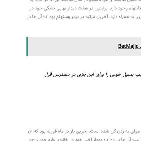
تاتنهام وحود دارد. برایتون در هفت دیدار نهایی خانگی خود در
 به همراه دارد. آخرین مرتبه در برابر وستهام بود که آن ها در
B
بسیار خوبی را برای این بازی در دسترس قرار
ایی خود در خانه موفق به زدن گل شده است. آخرین بار در ماه فوریه بود که آن
ه آن ها در دوازده دیدار اخیر خود در خانه دروازه خود را هم