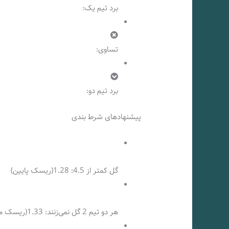
برد تیم یک:
تساوی:
برد تیم دو:
پیشنهادهای شرط بندی
گل کمتر از 4.5: 1.28(ریسک پایین)
هر دو تیم 2 گل نمی‌زنند: 1.33(ریسک متوسط)