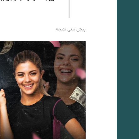
پیش بینی نتیجه