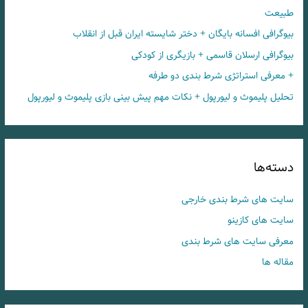
طبیعت
بیوگرافی افسانه بایگان + دختر شایسته ایران قبل از انقلاب
بیوگرافی ارسلان قاسمی + بازیگری از کودکی
+ معرفی استراتژی شرط بندی دو طرفه
تحلیل پلیموث و لیورپول + نکات مهم پیش بینی بازی پلیموث و لیورپول
دسته‌ها
سایت های شرط بندی خارجی
سایت های کازینو
معرفی سایت های شرط بندی
مقاله ها