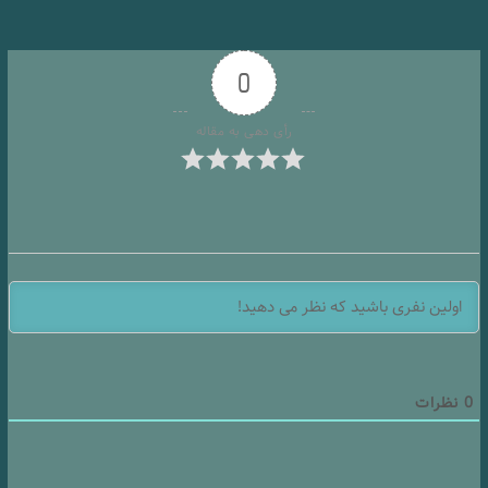
0
رأی دهی به مقاله
0
نظرات