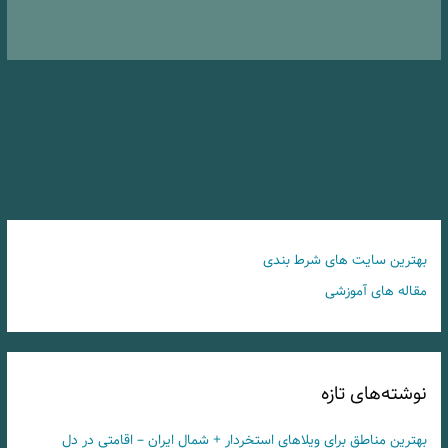
بهترین سایت های شرط بندی
مقاله های آموزشی
نوشته‌های تازه
بهترین مناطق برای ویلاهای استخردار + شمال ایران – اقامتی در دل