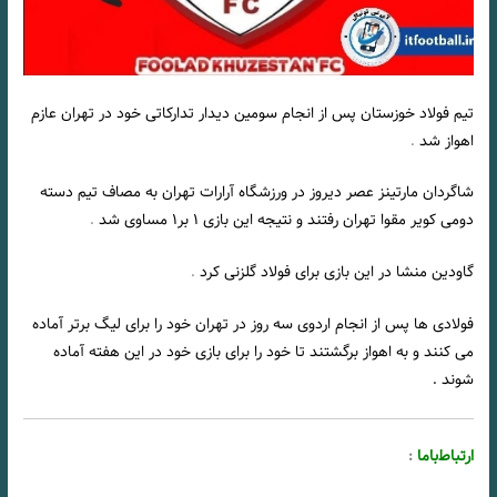
تیم فولاد خوزستان پس از انجام سومین دیدار تدارکاتی خود در تهران عازم
اهواز شد
.
شاگردان مارتینز عصر دیروز در ورزشگاه آرارات تهران به مصاف تیم دسته
دومی کویر مقوا تهران رفتند و نتیجه این بازی ۱ بر۱ مساوی شد
.
گاودین منشا در این بازی برای فولاد گلزنی کرد
.
فولادی ها پس از انجام اردوی سه روز در تهران خود را برای لیگ برتر آماده
می کنند و به اهواز برگشتند تا خود را برای بازی خود در این هفته آماده
شوند .
ارتباط‌‌با‌ما
: