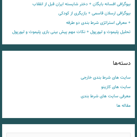
بیوگرافی افسانه بایگان + دختر شایسته ایران قبل از انقلاب
بیوگرافی ارسلان قاسمی + بازیگری از کودکی
+ معرفی استراتژی شرط بندی دو طرفه
تحلیل پلیموث و لیورپول + نکات مهم پیش بینی بازی پلیموث و لیورپول
دسته‌ها
سایت های شرط بندی خارجی
سایت های کازینو
معرفی سایت های شرط بندی
مقاله ها
ج