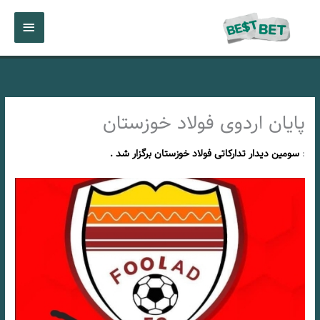
رش
فهرست
ه
حتوا
اصلی
پایان اردوی فولاد خوزستان
:
سومین دیدار تدارکاتی فولاد خوزستان برگزار شد .