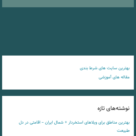
بهترین سایت های شرط بندی
مقاله های آموزشی
نوشته‌های تازه
بهترین مناطق برای ویلاهای استخردار + شمال ایران – اقامتی در دل
طبیعت