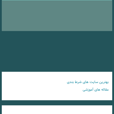
بهترین سایت های شرط بندی
مقاله های آموزشی