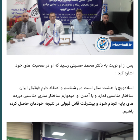
پس از او نوبت به دکتر محمد حسینی رسید که او در صحبت های خود
اشاره کرد :
اسلادویچ را هشت سال است می شناسم و اعتقاد دارم فوتبال ایران
ساختار مناسبی ندارد و با آمدن او امیدوارم ساختار سازی مناسبی دررده
های پایه انجام شود و پیشرفت قابل قبولی در نتیجه خودمان حاصل کرده
باشیم
.