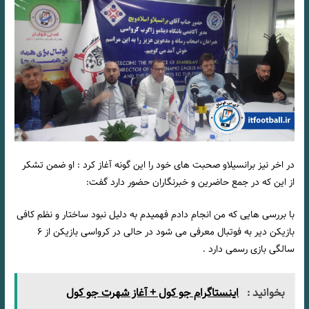
در اخر نیز برانسیلاو صحبت های خود را این گونه آغاز کرد : او ضمن تشکر
از این که در جمع حاضرین و خبرنگاران حضور دارد گفت:
با بررسی هایی که من انجام دادم فهمیدم به دلیل نبود ساختار و نظم کافی
بازیکن دیر به فوتبال معرفی می شود در حالی در کرواسی بازیکن از ۶
سالگی بازی رسمی دارد .
بخوانید :
اینستاگرام جو کول + آغاز شهرت جو کول