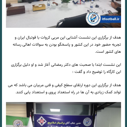
هدف از برگزاری این نشست آشنایی این مربی کروات با فوتبال ایران و
تجربه حضور خود در این کشور و پاسخگو بودن به سوالات اهالی رسانه
های کشور است.
این نشست ابتدا با صحبت های دکتر رمضانی آغاز شد و او دلیل برگزاری
این کارگاه را توضیح داد و گفت :
هدف از برگزاری این دوره ارتقای سطح کیفی و فنی مربیان می باشد که می
تواند کمک زیادی به آن ها در راه استعداد پروی و استعداد یابی کنند
.