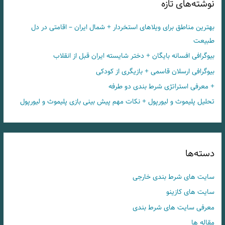
نوشته‌های تازه
بهترین مناطق برای ویلاهای استخردار + شمال ایران – اقامتی در دل
طبیعت
بیوگرافی افسانه بایگان + دختر شایسته ایران قبل از انقلاب
بیوگرافی ارسلان قاسمی + بازیگری از کودکی
+ معرفی استراتژی شرط بندی دو طرفه
تحلیل پلیموث و لیورپول + نکات مهم پیش بینی بازی پلیموث و لیورپول
دسته‌ها
سایت های شرط بندی خارجی
سایت های کازینو
معرفی سایت های شرط بندی
مقاله ها