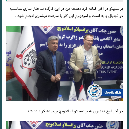
برانسیلاو در اخر اضافه کرد :هدف من در این کارگاه ساختار سازی مناسب
در فوتبال پایه است و امیدوارم این کار با سرعت بیشتری انجام شود
.
در آخر لوح تقدیری به برانسیلاو اسلادویچ برای تشکر داده شد.