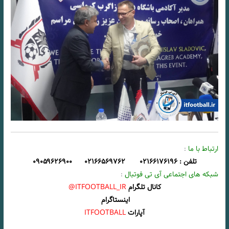
ارتباط با ما
:
تلفن : ۰۲۱۶۶۱۷۶۱۹۶ ۰۲۱۶۶۵۶۹۷۶۲ ۰۹۰۵۹۶۲۶۹۰۰
شبکه های اجتماعی آی تی فوتبال
:
کانال تلگرام
ITFOOTBALL_IR@
اینستاگرام
آپارات
ITFOOTBALL