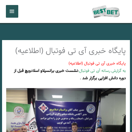
رش
فهرست
ه
حتوا
اصلی
پایگاه خبری آی تی فوتبال (اطلاعیه)
پایگاه خبری آی تی فوتبال (اطلاعیه)
به گزارش رسانه آی تی فوتبال
:
نشست خبری برانسیلاو اسلادویچ قبل از
دوره دانش افزایی برگزار شد
.