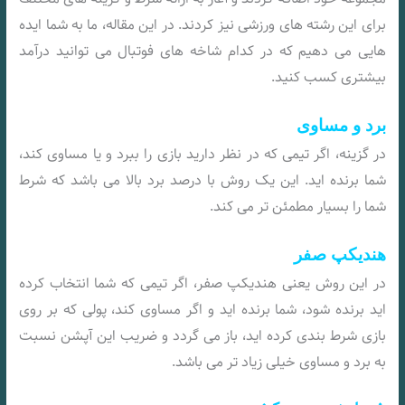
برای این رشته های ورزشی نیز کردند. در این مقاله، ما به شما ایده
هایی می دهیم که در کدام شاخه های فوتبال می توانید درآمد
بیشتری کسب کنید.
برد و مساوی
در گزینه، اگر تیمی که در نظر دارید بازی را ببرد و یا مساوی کند،
شما برنده اید. این یک روش با درصد برد بالا می باشد که شرط
شما را بسیار مطمئن تر می کند.
هندیکپ صفر
در این روش یعنی هندیکپ صفر، اگر تیمی که شما انتخاب کرده
اید برنده شود، شما برنده اید و اگر مساوی کند، پولی که بر روی
بازی شرط بندی کرده اید، باز می گردد و ضریب این آپشن نسبت
به برد و مساوی خیلی زیاد تر می باشد.