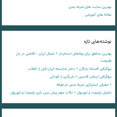
بهترین سایت های شرط بندی
مقاله های آموزشی
نوشته‌های تازه
بهترین مناطق برای ویلاهای استخردار + شمال ایران – اقامتی در دل
طبیعت
بیوگرافی افسانه بایگان + دختر شایسته ایران قبل از انقلاب
بیوگرافی ارسلان قاسمی + بازیگری از کودکی
+ معرفی استراتژی شرط بندی دو طرفه
تحلیل پلیموث و لیورپول + نکات مهم پیش بینی بازی پلیموث و لیورپول