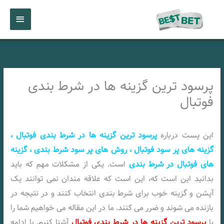
رش
فهرست
ه
حتوا
اصلی
پرسود ترین گزینه ها در شرط بندی
فوتبال
این پست درباره
پرسود ترین گزینه ها در شرط بندی فوتبال ،
گزینه های پر سود فوتبال ، روش های پر سود شرط بندی ، گزینه
های فوتبال در شرط بندی
است. یکی از مشکلات مهم که باید
بدانید این است که، این است که علاقه مندان نمی توانند یک
آپشن و گزینه خوب برای شرط بندی انتخاب کنند و در نتیجه در
بازنده می شوند و ضرر می کنند. ما در این مقاله می خواهیم شما را
با
پرسود ترین گزینه ها در شرط بندی فوتبال
آشنا کنیم. با ادامه