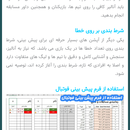
باید آنالیر کافی را روی تیم ها، بازیکنان و همجنین داور مسابقه
انجام بدهید.
شرط بندی بر روی خطا
یکی دیگر از آپشن های بسیار حرفه ای برای پیش بینی، شرط
بندی روی تعداد خطا ها در یک بازی می باشد. که نیاز به آنالیز،
سنجش و آشنایی کامل و دقیق با تیم ها و لیگ های متفاوت دارد
و اصلا به افرادی که تازه، شرط بندی را آغاز کرده اند، توصیه نمی
شود.
استفاده از فرم پیش بینی فوتبال