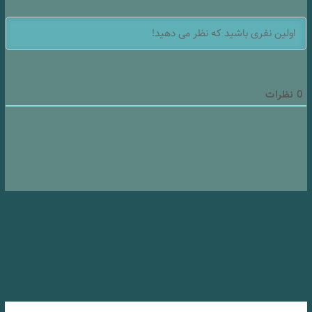
0
نظرات