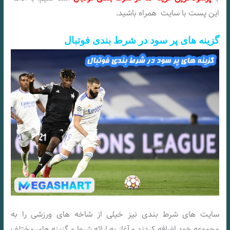
این پست با سایت
همراه باشید.
گزینه های پر سود در شرط بندی فوتبال
سایت های شرط بندی نیز خیلی از شاخه های ورزشی را به
مجموعه خود اضافه کردند و آغاز به ارائه شرط و گزینه های مختلف