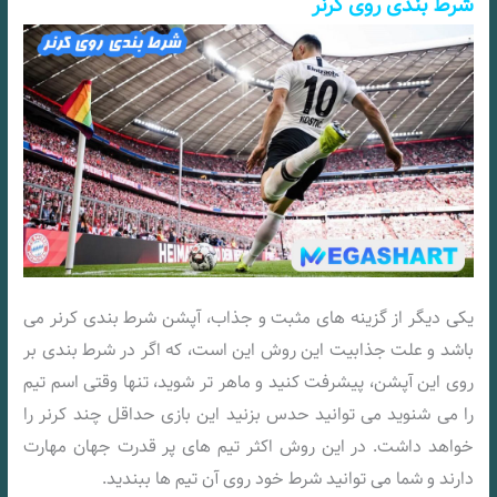
شرط بندی روی کرنر
یکی دیگر از گزینه های مثبت و جذاب، آپشن شرط بندی کرنر می
باشد و علت جذابیت این روش این است، که اگر در شرط بندی بر
روی این آپشن، پیشرفت کنید و ماهر تر شوید، تنها وقتی اسم تیم
را می شنوید می توانید حدس بزنید این بازی حداقل چند کرنر را
خواهد داشت. در این روش اکثر تیم های پر قدرت جهان مهارت
دارند و شما می توانید شرط خود روی آن تیم ها ببندید.