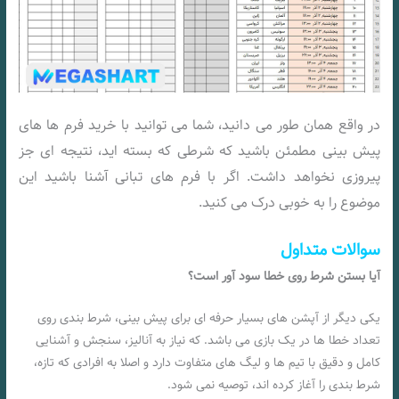
در واقع همان طور می دانید، شما می توانید با خرید فرم ها های
پیش بینی مطمئن باشید که شرطی که بسته اید، نتیجه ای جز
پیروزی نخواهد داشت. اگر با فرم های تبانی آشنا باشید این
موضوع را به خوبی درک می کنید.
سوالات متداول
آیا بستن شرط روی خطا سود آور است؟
یکی دیگر از آپشن های بسیار حرفه ای برای پیش بینی، شرط بندی روی
تعداد خطا ها در یک بازی می باشد. که نیاز به آنالیز، سنجش و آشنایی
کامل و دقیق با تیم ها و لیگ های متفاوت دارد و اصلا به افرادی که تازه،
شرط بندی را آغاز کرده اند، توصیه نمی شود.