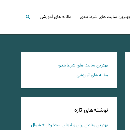
جستجو
بهترین سایت های شرط بندی
مقاله های آموزشی
بهترین سایت های شرط بندی
مقاله های آموزشی
نوشته‌های تازه
بهترین مناطق برای ویلاهای استخردار + شمال