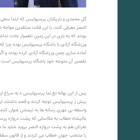
گل محمدی و بازیکنان پرسپولیس که ابتدا سعی
النصر معرفی کنند، با این فکت منتقدین مواجه ش
بودند که به بازی در این زمین ناهموار عادت ن
ورزشگاه آزادی با باشگاه پرسپولیس بوده چرا که 
آماده سازی چمن ورزشگاه آزادی کرده بودند و اگر
تقصیر آن متوجه خود باشگاه پرسپولیس است و 
پس از این بهانه نخ نما پرسپولیسی ه به سراغ این 
بیش ز پرسپولیس توجه کردند و قصد داشتند این
واسطه بی مهری رسانه ها به تیمشن عنوان کنند. 
عالیشاه خطاب به عکاسانی که پشت دروازه پرسپول
نفرتان هم به پشت دروازه النصر بروید شاید ما ه
را منتخب جهان خطاب می کردند و از قانون سقف ق