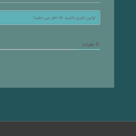
0
نظرات