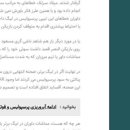
گرفتار شدند. میلاد سرلک خطاهای به مراتب سخت
انجام داده بود و با همین طرز فکر باورش نمی ش
داوران خطاهای این تیپی پرسپولیس در لیگ داخلی
با احتیاط بیشتری اقدام به متوقف کردن بازیکن
یا در مورد دیگر باز هم شاهد ناشی گری مسعود ر
روی بازیکن النصر قصد داشت سوتی خود را که می
مماشات داور با تیم میزبان که به شدت مستاصل
در نهایت اگر در لیگ برتر، صحنه انتهایی درون 
این صحنه، آفساید اتفاق افتاده است و تصمیم 
بخوانید :
ادامه آبروریزی پرسپولیس و فوت
هر چه که هست، مماشات داوران در لیگ برتر با