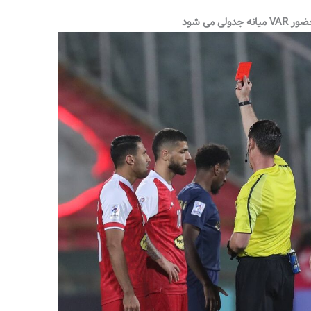
 می شود