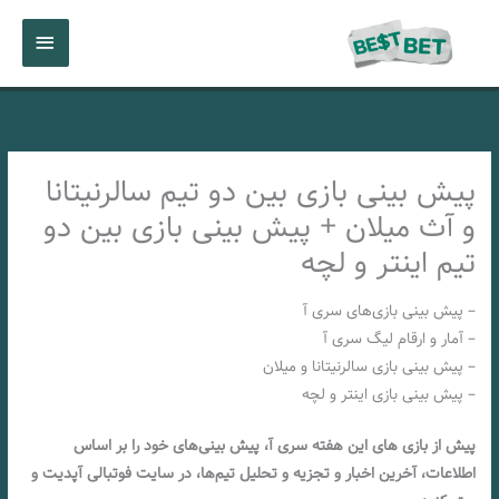
رش
فهرست
ه
حتوا
اصلی
پیش بینی بازی بین دو تیم سالرنیتانا
و آث میلان + پیش بینی بازی بین دو
تیم اینتر و لچه
– پیش‌ بینی بازی‌های سری آ
– آمار و ارقام لیگ سری آ
– پیش‌ بینی بازی سالرنیتانا و میلان
– پیش‌ بینی بازی اینتر و لچه
پیش از بازی‌ های این هفته سری آ، پیش‌ بینی‌های خود را بر اساس
اطلاعات، آخرین اخبار و تجزیه و تحلیل تیم‌ها، در سایت فوتبالی آپدیت و