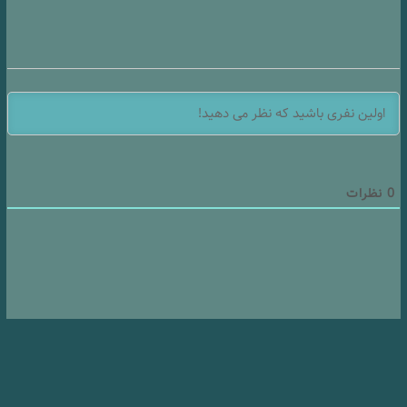
0
نظرات