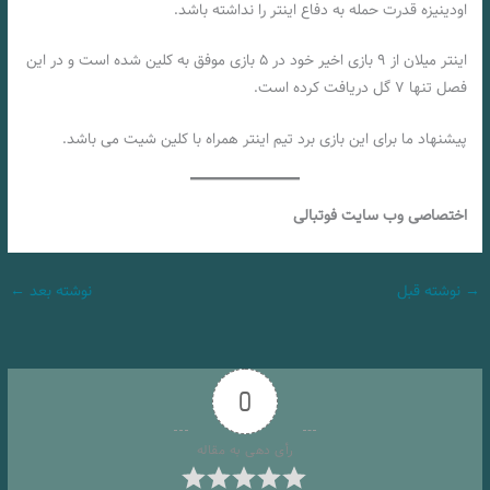
اودینیزه قدرت حمله به دفاع اینتر را نداشته باشد.
اینتر میلان از ۹ بازی اخیر خود در ۵ بازی موفق به کلین شده است و در این
فصل تنها ۷ گل دریافت کرده است.
پیشنهاد ما برای این بازی برد تیم اینتر همراه با کلین شیت می باشد.
اختصاصی وب سایت فوتبالی
→
نوشته قبل
نوشته بعد
←
0
رأی دهی به مقاله