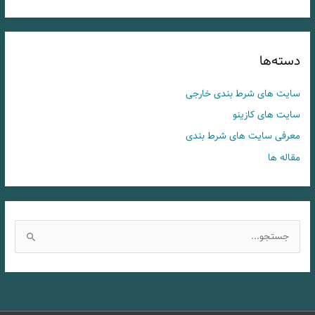
دسته‌ها
سایت های شرط بندی خارجی
سایت های کازینو
معرفی سایت های شرط بندی
مقاله ها
ج
س
ت
ج
و