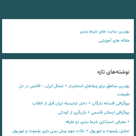
بهترین سایت های شرط بندی
مقاله های آموزشی
نوشته‌های تازه
بهترین مناطق برای ویلاهای استخردار + شمال ایران – اقامتی در دل
طبیعت
بیوگرافی افسانه بایگان + دختر شایسته ایران قبل از انقلاب
بیوگرافی ارسلان قاسمی + بازیگری از کودکی
+ معرفی استراتژی شرط بندی دو طرفه
تحلیل پلیموث و لیورپول + نکات مهم پیش بینی بازی پلیموث و لیورپول