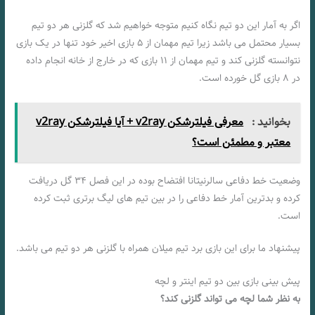
اگر به آمار این دو تیم نگاه کنیم متوجه خواهیم شد که گلزنی هر دو تیم
بسیار محتمل می باشد زیرا تیم مهمان از ۵ بازی اخیر خود تنها در یک بازی
نتوانسته گلزنی کند و تیم مهمان از ۱۱ بازی که در خارج از خانه انجام داده
در ۸ بازی گل خورده است.
بخوانید :
معرفی فیلترشکن v2ray + آیا فیلترشکن v2ray
معتبر و مطمئن است؟
وضعیت خط دفاعی سالرنیتانا افتضاح بوده در این فصل ۳۴ گل دریافت
کرده و بدترین آمار خط دفاعی را در بین تیم های لیگ برتری ثبت کرده
است.
پیشنهاد ما برای این بازی برد تیم میلان همراه با گلزنی هر دو تیم می باشد.
پیش بینی بازی بین دو تیم اینتر و لچه
به نظر شما لچه می تواند گلزنی کند؟