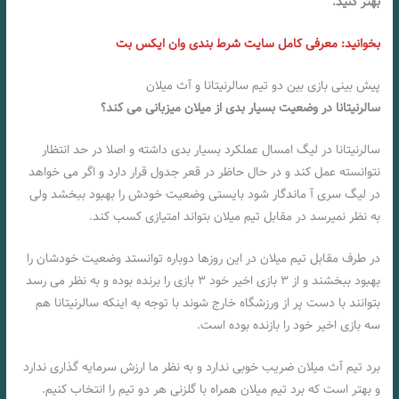
بهتر کنید.
بخوانید: معرفی کامل سایت شرط بندی وان ایکس بت
پیش بینی بازی بین دو تیم سالرنیتانا و آث میلان
سالرنیتانا در وضعیت بسیار بدی از میلان میزبانی می کند؟
سالرنیتانا در لیگ امسال عملکرد بسیار بدی داشته و اصلا در حد انتظار
نتوانسته عمل کند و در حال حاظر در قعر جدول قرار دارد و اگر می خواهد
در لیگ سری آ ماندگار شود بایستی وضعیت خودش را بهبود ببخشد ولی
به نظر نمیرسد در مقابل تیم میلان بتواند امتیازی کسب کند.
در طرف مقابل تیم میلان در این روزها دوباره توانستد وضعیت خودشان را
بهبود ببخشند و از ۳ بازی اخیر خود ۳ بازی را برنده بوده و به نظر می رسد
بتوانند با دست پر از ورزشگاه خارج شوند با توجه به اینکه سالرنیتانا هم
سه بازی اخیر خود را بازنده بوده است.
برد تیم آث میلان ضریب خوبی ندارد و به نظر ما ارزش سرمایه گذاری ندارد
و بهتر است که برد تیم میلان همراه با گلزنی هر دو تیم را انتخاب کنیم.