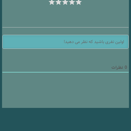
0
نظرات