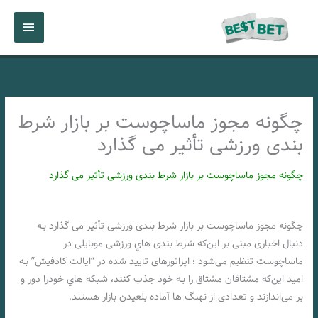
رش
فهرست
ه
حتوا
اصلی
چگونه مجوز ماساچوست بر بازار شرط
بندی ورزشی تأثیر می گذارد
چگونه مجوز ماساچوست بر بازار شرط بندی ورزشی تأثیر می گذارد
چگونه مجوز ماساچوست بر بازار شرط بندی ورزشی تأثیر می گذارد بـه
دنبال اخباری مبنی بر این‌که شرط بندی هاي‌ ورزشی موبایلی در
ماساچوست تنظیم می‌شود ؛ اپراتورهای تایید شده در “ایالت کادفیش” بـه
امید این‌که مشتاقان مشتاق را بـه خود جذب کنند، شبکه هاي‌ خودرا دور و
بر می‌اندازند و تعدادی از نهنگ ها آماده بلعیدن بازار هستند.