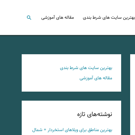
جستجو
بهترین سایت های شرط بندی
مقاله های آموزشی
بهترین سایت های شرط بندی
مقاله های آموزشی
نوشته‌های تازه
بهترین مناطق برای ویلاهای استخردار + شمال