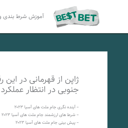
رش
ه
آموزش شرط بندی و
حتوا
ژاپن از قهرمانی در این 
جنوبی در انتظار عملکر
– آینده نگری جام ملت های آسیا ۲۰۲۳
– شرط های ارزشمند جام ملت های آسیا ۲۰۲۳
– پیش بینی جام ملت های آسیا ۲۰۲۳