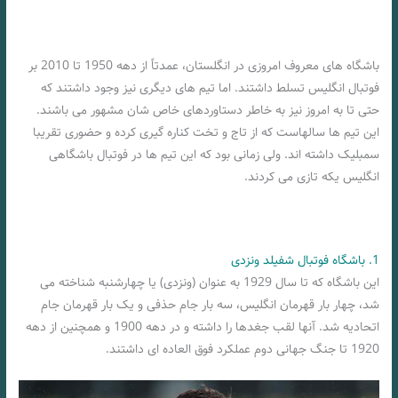
باشگاه های معروف امروزی در انگلستان، عمدتاً از دهه 1950 تا 2010 بر
فوتبال انگلیس تسلط داشتند. اما تیم های دیگری نیز وجود داشتند که
حتی تا به امروز نیز به خاطر دستاوردهای خاص شان مشهور می باشند.
این تیم ها سالهاست که از تاج و تخت کناره گیری کرده و حضوری تقریبا
سمبلیک داشته اند. ولی زمانی بود که این تیم ها در فوتبال باشگاهی
انگلیس یکه تازی می کردند.
1. باشگاه فوتبال شفیلد ونزدی
این باشگاه که تا سال 1929 به عنوان (ونزدی) یا چهارشنبه شناخته می
شد، چهار بار قهرمان انگلیس، سه بار جام حذفی و یک بار قهرمان جام
اتحادیه شد. آنها لقب جغدها را داشته و در دهه 1900 و همچنین از دهه
1920 تا جنگ جهانی دوم عملکرد فوق العاده ای داشتند.