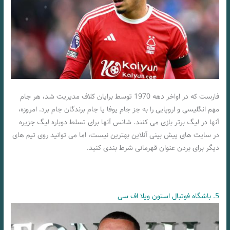
فارست که در اواخر دهه 1970 توسط برایان کلاف مدیریت شد، هر جام
مهم انگلیسی و اروپایی را به جز جام یوفا یا جام برندگان جام برد. امروزه،
آنها در لیگ برتر بازی می کنند. شانس آنها برای تسلط دوباره لیگ جزیره
در سایت های پیش بینی آنلاین بهترین نیست، اما می توانید روی تیم های
دیگر برای بردن عنوان قهرمانی شرط بندی کنید.
5. باشگاه فوتبال استون ویلا اف سی