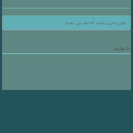
0
نظرات