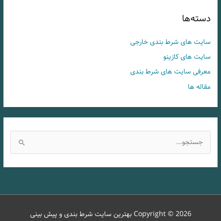
دسته‌ها
سایت های شرط بندی خارجی
سایت های کازینو
معرفی سایت های شرط بندی
مقاله ها
ج
س
ت
ج
و
ب
Copyright © 2026
بهترین سایت شرط بندی و پیش بینی
ر