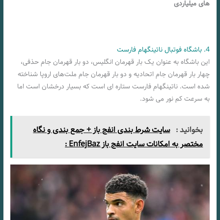
های میلیاردی
4. باشگاه فوتبال ناتینگهام فارست
این باشگاه به عنوان یک بار قهرمان انگلیس، دو بار قهرمان جام حذفی،
چهار بار قهرمان جام اتحادیه و دو بار قهرمان جام ملت‌های اروپا شناخته
شده است. ناتینگهام فارست ستاره ای است که بسیار درخشان است اما
به سرعت کم نور می شود.
بخوانید :
سایت شرط بندی انفج باز + جمع بندی و نگاه
مختصر به امکانات سایت انفج باز EnfejBaz :