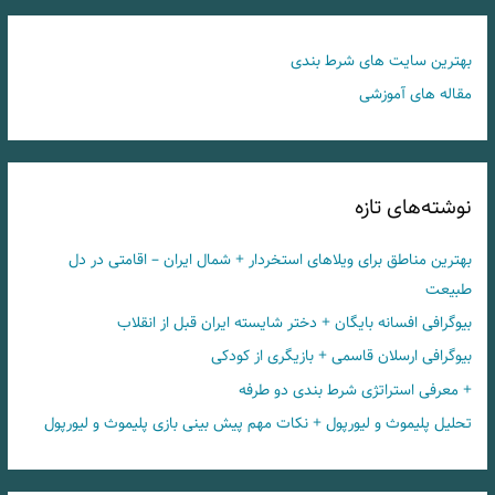
بهترین سایت های شرط بندی
مقاله های آموزشی
نوشته‌های تازه
بهترین مناطق برای ویلاهای استخردار + شمال ایران – اقامتی در دل
طبیعت
بیوگرافی افسانه بایگان + دختر شایسته ایران قبل از انقلاب
بیوگرافی ارسلان قاسمی + بازیگری از کودکی
+ معرفی استراتژی شرط بندی دو طرفه
تحلیل پلیموث و لیورپول + نکات مهم پیش بینی بازی پلیموث و لیورپول