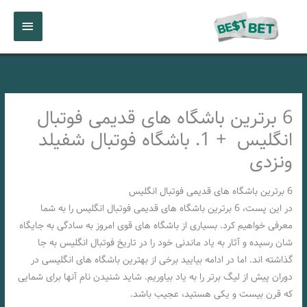
رش
فهرست
ه
حتوا
اصلی
6 برترین باشگاه های قدیمی فوتبال
انگلیس + 1. باشگاه فوتبال شفیلد
ونزدی
6 برترین باشگاه های قدیمی فوتبال انگلیس
در این پست، 6 برترین باشگاه های قدیمی فوتبال انگلیس را به شما
معرفی خواهیم کرد. بسیاری از باشگاه های قوی امروز به سادگی به جایگاه
شان رسیده و آثار به یاد ماندنی خود را در تاریخ فوتبال انگلیس به جا
گذاشته اند. اما در ادامه بیایید برخی از بهترین باشگاه های انگلیسی در
دوران پیش از لیگ برتر را به یاد بیاوریم. شاید شنیدن نام آنها برای شمایی
که قرن بیست و یکی هستید، عجیب باشد.